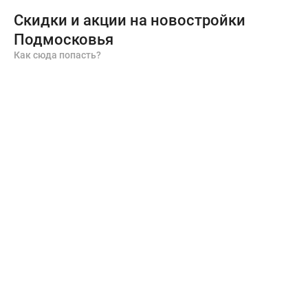
Скидки и акции на новостройки
Подмосковья
Как сюда попасть?