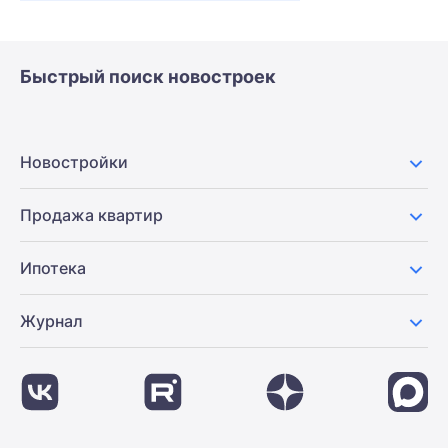
Быстрый поиск новостроек
Новостройки
Продажа квартир
Ипотека
Журнал