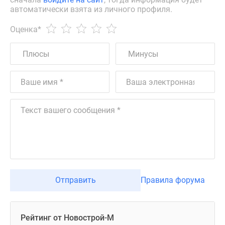
автоматически взята из личного профиля.
Оценка
*
Отправить
Правила форума
Рейтинг от Новострой-М