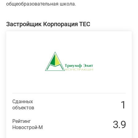
общеобразовательная школа.
Застройщик Корпорация ТЕС
Сданных
1
объектов
Рейтинг
3.9
Новострой-М