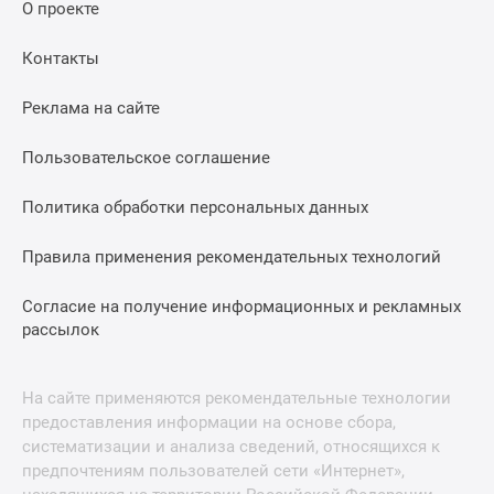
О проекте
Контакты
Реклама на сайте
Пользовательское соглашение
Политика обработки персональных данных
Правила применения рекомендательных технологий
Согласие на получение информационных и рекламных
рассылок
На сайте применяются рекомендательные технологии
предоставления информации на основе сбора,
систематизации и анализа сведений, относящихся к
предпочтениям пользователей сети «Интернет»,