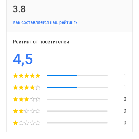
3.8
Как составляется наш рейтинг?
Рейтинг от посетителей
4,5
1
1
0
0
0