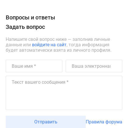
Вопросы и ответы
Задать вопрос
Напишите свой вопрос ниже — заполнив личные
данные или
войдите на сайт
, тогда информация
будет автоматически взята из личного профиля.
Отправить
Правила форума