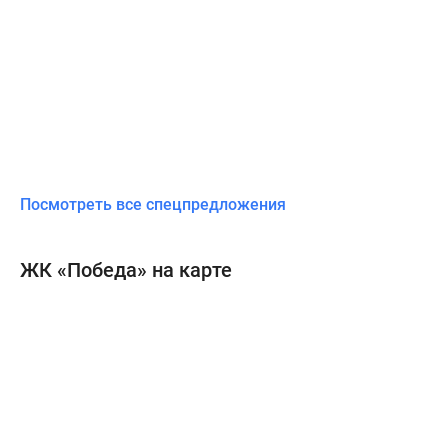
Посмотреть все спецпредложения
ЖК «Победа» на карте