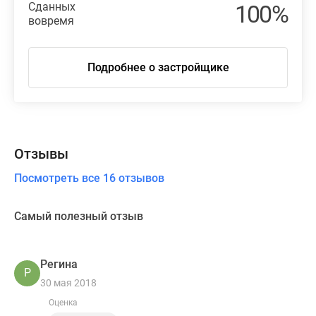
Сданных
100%
вовремя
Подробнее о застройщике
Отзывы
Посмотреть все 16 отзывов
Самый полезный отзыв
Регина
Р
30 мая 2018
Оценка