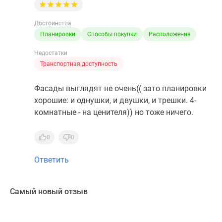
Достоинства
Планировки
Способы покупки
Расположение
Недостатки
Транспортная доступность
Фасады выглядят не очень(( зато планировки
хорошие: и однушки, и двушки, и трешки. 4-
комнатные - на ценителя)) но тоже ничего.
0
0
Ответить
Самый новый отзыв