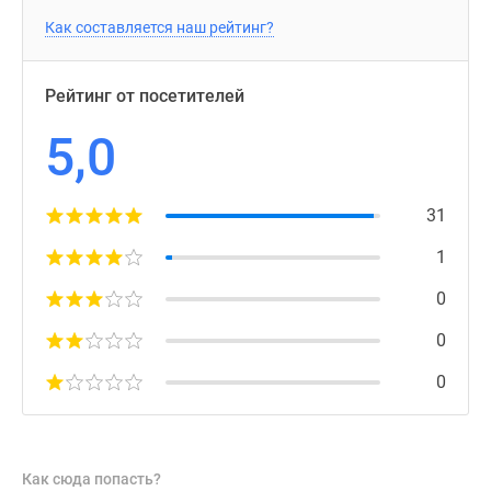
Как составляется наш рейтинг?
Рейтинг от посетителей
5,0
31
1
0
0
0
Как сюда попасть?