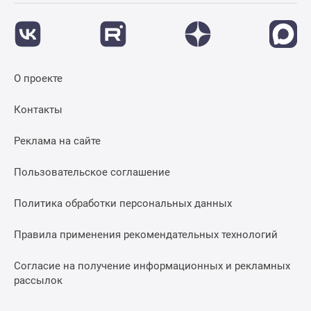
О проекте
Контакты
Реклама на сайте
Пользовательское соглашение
Политика обработки персональных данных
Правила применения рекомендательных технологий
Согласие на получение информационных и рекламных
рассылок