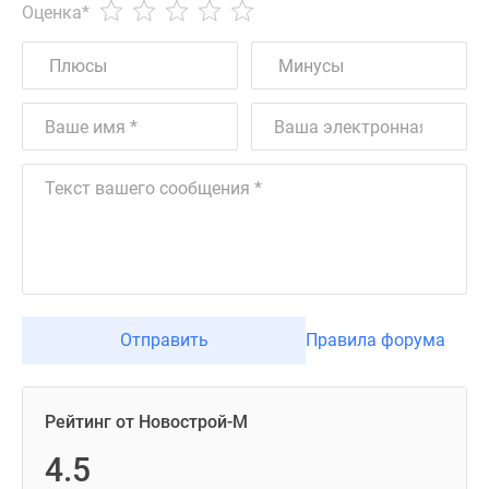
Оценка
*
Отправить
Правила форума
Рейтинг от Новострой-М
4.5