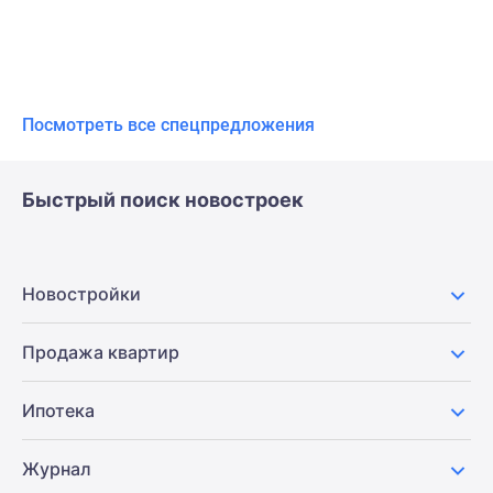
Посмотреть все спецпредложения
Быстрый поиск новостроек
Новостройки
Продажа квартир
Ипотека
Журнал