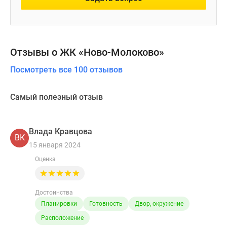
Отзывы о ЖК «Ново-Молоково»
Посмотреть все 100 отзывов
Самый полезный отзыв
Влада Кравцова
ВК
15 января 2024
Оценка
Достоинства
Планировки
Готовность
Двор, окружение
Расположение