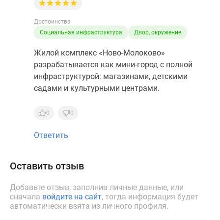
Достоинства
Социальная инфраструктура
Двор, окружение
Жилой комплекс «Ново-Молоково»
разрабатывается как мини-город с полной
инфраструктурой: магазинами, детскими
садами и культурными центрами.
0
0
Ответить
Оставить отзыв
Добавьте отзыв, заполнив личные данные, или
сначала
войдите на сайт
, тогда информация будет
автоматически взята из личного профиля.