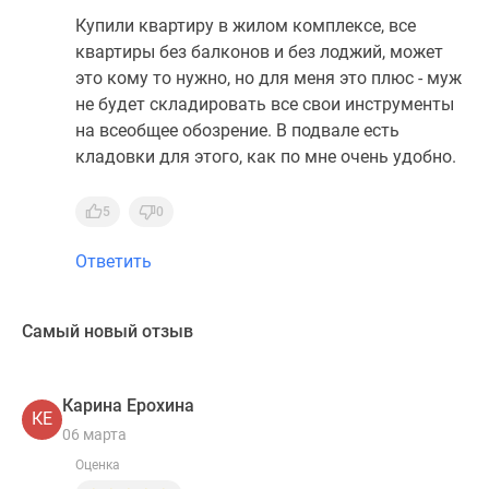
Купили квартиру в жилом комплексе, все
квартиры без балконов и без лоджий, может
это кому то нужно, но для меня это плюс - муж
не будет складировать все свои инструменты
на всеобщее обозрение. В подвале есть
кладовки для этого, как по мне очень удобно.
5
0
Ответить
Самый новый отзыв
Карина Ерохина
КЕ
06 марта
Оценка