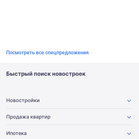
Посмотреть все спецпредложения
Быстрый поиск новостроек
Новостройки
Продажа квартир
Ипотека