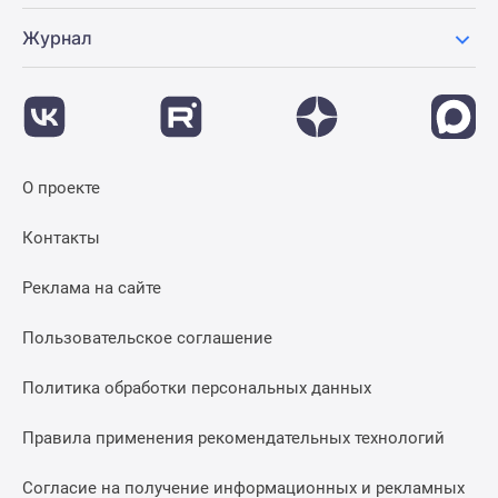
Журнал
О проекте
Контакты
Реклама на сайте
Пользовательское соглашение
Политика обработки персональных данных
Правила применения рекомендательных технологий
Согласие на получение информационных и рекламных