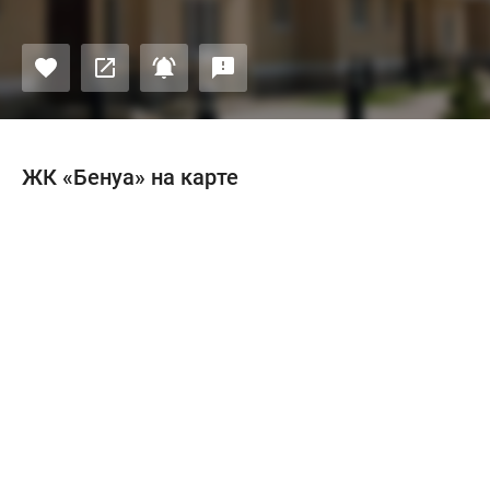
ЖК «Бенуа» на карте