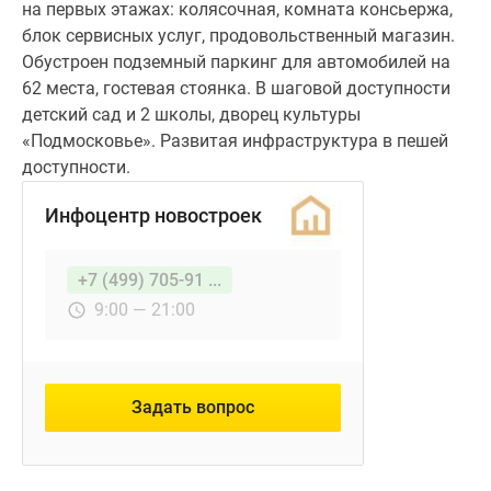
на первых этажах: колясочная, комната консьержа,
блок сервисных услуг, продовольственный магазин.
Обустроен подземный паркинг для автомобилей на
62 места, гостевая стоянка. В шаговой доступности
детский сад и 2 школы, дворец культуры
«Подмосковье». Развитая инфраструктура в пешей
доступности.
Инфоцентр новостроек
+7 (499) 705-91 ...
9:00 — 21:00
Задать вопрос