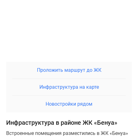
Проложить маршрут до ЖК
Инфраструктура на карте
Новостройки рядом
Инфраструктура в районе ЖК «Бенуа»
Встроенные помещения разместились в ЖК «Бенуа»