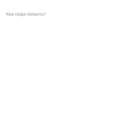
Как сюда попасть?