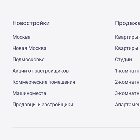
Новостройки
Продажа
Москва
Квартиры 
Новая Москва
Квартиры
Подмосковье
Студии
Акции от застройщиков
1-комнат
Коммерческие помещения
2-комнат
Машиноместа
3-комнат
Продавцы и застройщики
Апартаме