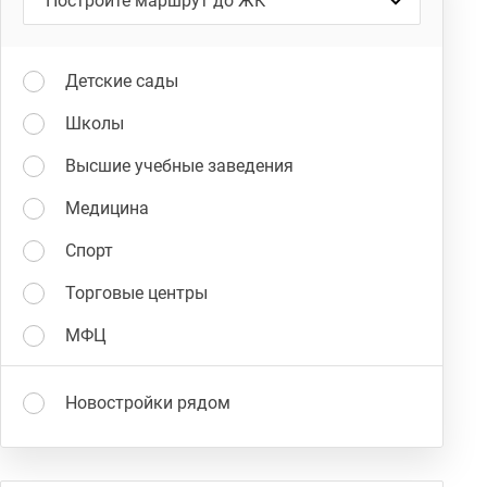
Детские сады
Школы
Высшие учебные заведения
Медицина
Спорт
Торговые центры
МФЦ
Новостройки рядом