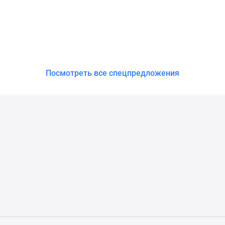
Посмотреть все спецпредложения