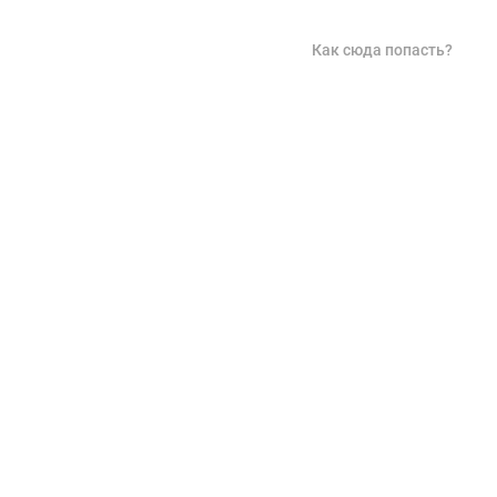
Как сюда попасть?