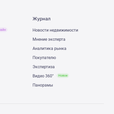
Журнал
Новости недвижимости
лайн
Мнение эксперта
Аналитика рынка
Покупателю
Экспертиза
Видео 360°
Новое
Панорамы