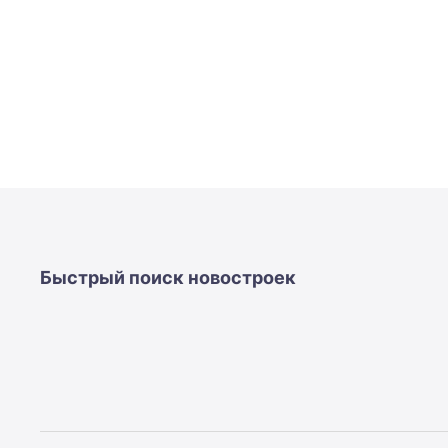
Быстрый поиск новостроек