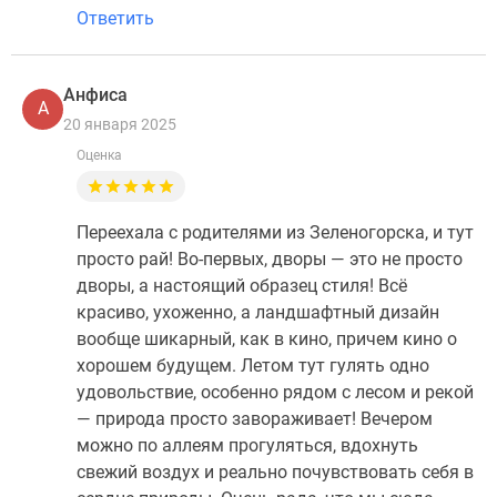
Ответить
Анфиса
А
20 января 2025
Оценка
Переехала с родителями из Зеленогорска, и тут
просто рай! Во-первых, дворы — это не просто
дворы, а настоящий образец стиля! Всё
красиво, ухоженно, а ландшафтный дизайн
вообще шикарный, как в кино, причем кино о
хорошем будущем. Летом тут гулять одно
удовольствие, особенно рядом с лесом и рекой
— природа просто завораживает! Вечером
можно по аллеям прогуляться, вдохнуть
свежий воздух и реально почувствовать себя в