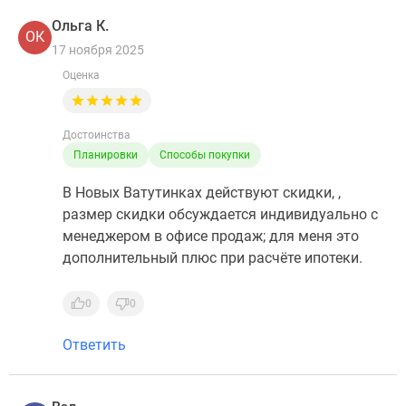
Ольга К.
ОК
17 ноября 2025
Оценка
Достоинства
Планировки
Способы покупки
В Новых Ватутинках действуют скидки, ,
размер скидки обсуждается индивидуально с
менеджером в офисе продаж; для меня это
дополнительный плюс при расчёте ипотеки.
0
0
Ответить