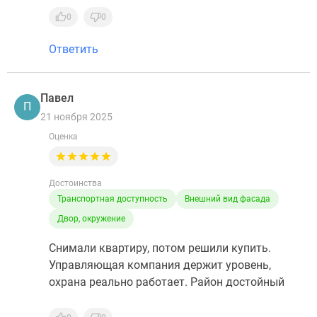
0
0
Ответить
Павел
П
21 ноября 2025
Оценка
Достоинства
Транспортная доступность
Внешний вид фасада
Двор, окружение
Снимали квартиру, потом решили купить.
Управляющая компания держит уровень,
охрана реально работает. Район достойный