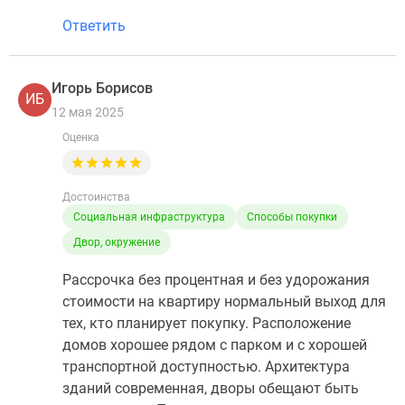
Ответить
Игорь Борисов
ИБ
12 мая 2025
Оценка
Достоинства
Социальная инфраструктура
Способы покупки
Двор, окружение
Рассрочка без процентная и без удорожания
стоимости на квартиру нормальный выход для
тех, кто планирует покупку. Расположение
домов хорошее рядом с парком и с хорошей
транспортной доступностью. Архитектура
зданий современная, дворы обещают быть