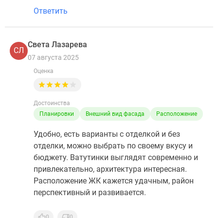
Ответить
Света Лазарева
СЛ
07 августа 2025
Оценка
Достоинства
Планировки
Внешний вид фасада
Расположение
Удобно, есть варианты с отделкой и без
отделки, можно выбрать по своему вкусу и
бюджету. Ватутинки выглядят современно и
привлекательно, архитектура интересная.
Расположение ЖК кажется удачным, район
перспективный и развивается.
0
0