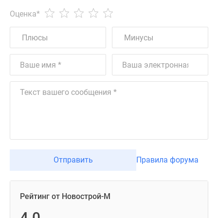
Оценка
*
Отправить
Правила форума
Рейтинг от Новострой-М
4.0