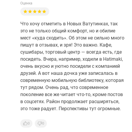
Оценка
Что хочу отметить в Новых Ватутинках, так
это не только общий комфорт, но и обилие
мест «куда сходить». Об этом не сильно много
пишут в отзывах, и зря! Это важно. Кафе,
сушибары, торговый центр — всегда есть, где
посидеть. Вчера, например, ходили в Hatimaki,
очень вкусно и уютно посидели с компанией
друзей. А вот наша дочка уже записалась в
современную мобильную библиотеку, которая
тут рядом. Очень рад, что современное
поколение все же читает что-то, кроме постов
в соцсетях. Район продолжает расширяться,
это тоже радует. Перспективы тут огромные.
0
0