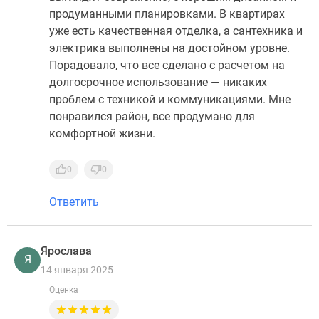
продуманными планировками. В квартирах
уже есть качественная отделка, а сантехника и
электрика выполнены на достойном уровне.
Порадовало, что все сделано с расчетом на
долгосрочное использование — никаких
проблем с техникой и коммуникациями. Мне
понравился район, все продумано для
комфортной жизни.
0
0
Ответить
Ярослава
Я
14 января 2025
Оценка