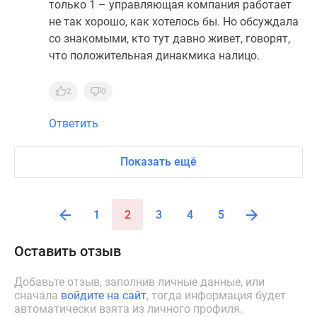
только 1 – управляющая компания работает
не так хорошо, как хотелось бы. Но обсуждала
со знакомыми, кто тут давно живет, говорят,
что положительная динакмика налицо.
2
0
Ответить
Показать ещё
1
2
3
4
5
Оставить отзыв
Добавьте отзыв, заполнив личные данные, или
сначала
войдите на сайт
, тогда информация будет
автоматически взята из личного профиля.