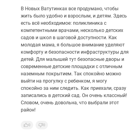
В Новых Ватутинках все продумано, чтобы
жить было удобно и взрослым, и детям. Здесь
есть всё необходимое: поликлиника с
компетентными врачами, несколько детских
садов и школ в шаговой доступности. Как
молодая мама, я большое внимание уделяют
комфорту и безопасности инфраструктуры для
детей. Для малышей тут безопасные дворы и
современные детские площадки с отличным
наземным покрытием. Так спокойно можно
выйти на прогулку с ребенком, я могу
спокойно за ним следить. Как приехали, сразу
записались в детский сад. Он очень классный!
Словом, очень довольна, что выбрали этот
район!
0
0