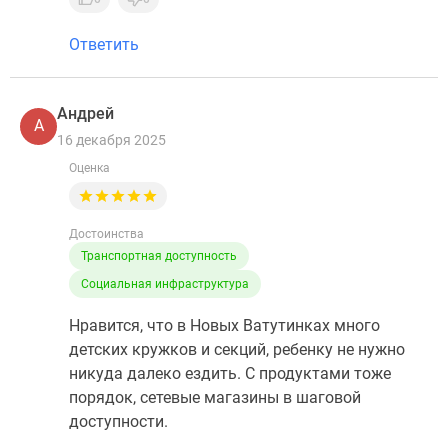
Ответить
Андрей
А
16 декабря 2025
Оценка
Достоинства
Транспортная доступность
Социальная инфраструктура
Нравится, что в Новых Ватутинках много
детских кружков и секций, ребенку не нужно
никуда далеко ездить. С продуктами тоже
порядок, сетевые магазины в шаговой
доступности.