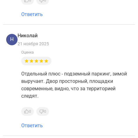
0
0
Ответить
Николай
Н
21 ноября 2025
Оценка
Отдельный плюс - подземный паркинг, зимой
выручает. Двор просторный, площадки
современные, видно, что за территорией
следят.
0
0
Ответить