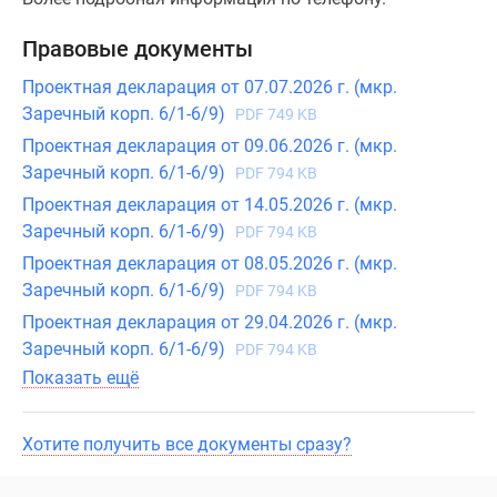
Правовые документы
Проектная декларация от 07.07.2026 г. (мкр.
Заречный корп. 6/1-6/9)
PDF 749 KB
Проектная декларация от 09.06.2026 г. (мкр.
Заречный корп. 6/1-6/9)
PDF 794 KB
Проектная декларация от 14.05.2026 г. (мкр.
Заречный корп. 6/1-6/9)
PDF 794 KB
Проектная декларация от 08.05.2026 г. (мкр.
Заречный корп. 6/1-6/9)
PDF 794 KB
Проектная декларация от 29.04.2026 г. (мкр.
Заречный корп. 6/1-6/9)
PDF 794 KB
Показать ещё
Хотите получить все документы сразу?