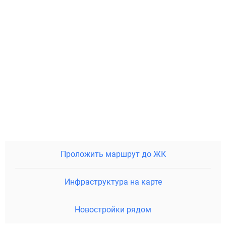
Проложить маршрут до ЖК
Инфраструктура на карте
Новостройки рядом