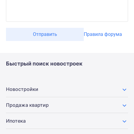
Отправить
Правила форума
Быстрый поиск новостроек
Новостройки
Продажа квартир
Ипотека