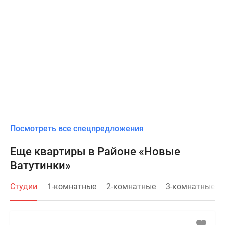
Посмотреть все спецпредложения
Еще квартиры в Районе «Новые
Ватутинки»
Студии
1-комнатные
2-комнатные
3-комнатные