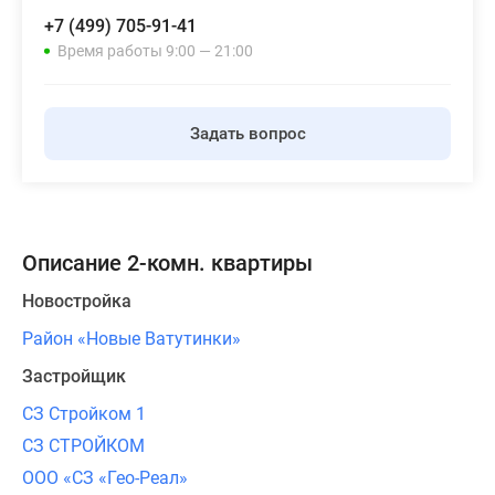
+7 (499) 705-91-41
Время работы 9:00 — 21:00
Задать вопрос
Описание 2-комн. квартиры
Новостройка
Район «Новые Ватутинки»
Застройщик
СЗ Стройком 1
СЗ СТРОЙКОМ
ООО «СЗ «Гео-Реал»