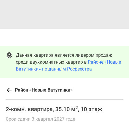
Данная квартира является лидером продаж
среди двухкомнатных квартир в
Районе «Новые
Ватутинки» по данным Росреестра
Район «Новые Ватутинки»
2
2-комн. квартира, 35.10 м
, 10 этаж
Срок сдачи 3 квартал 2027 года