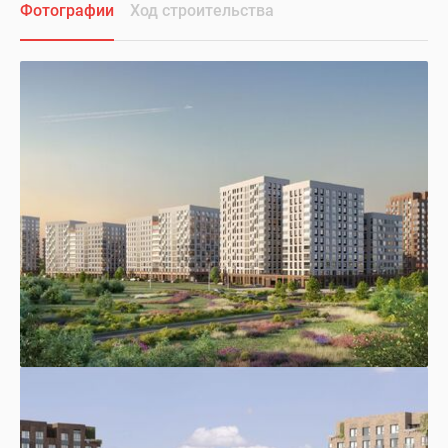
Фотографии
Ход строительства