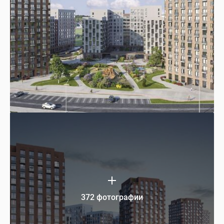
372 фотографии