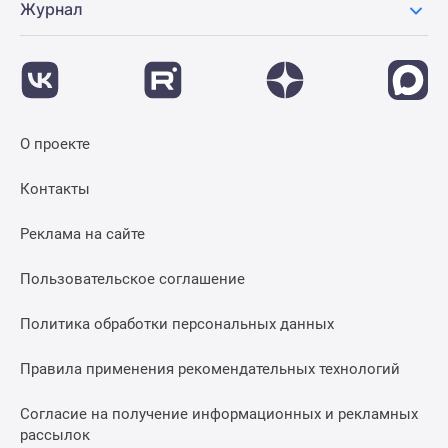
Журнал
О проекте
Контакты
Реклама на сайте
Пользовательское соглашение
Политика обработки персональных данных
Правила применения рекомендательных технологий
Согласие на получение информационных и рекламных
рассылок