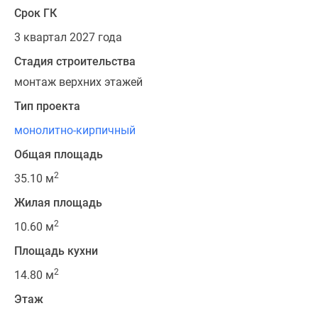
Срок ГК
3 квартал 2027 года
Стадия строительства
монтаж верхних этажей
Тип проекта
монолитно-кирпичный
Общая площадь
2
35.10 м
Жилая площадь
2
10.60 м
Площадь кухни
2
14.80 м
Этаж