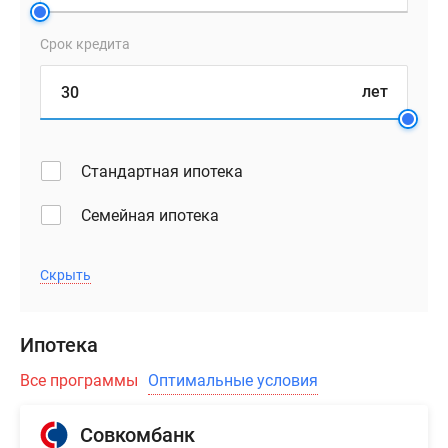
Срок кредита
лет
Стандартная ипотека
Семейная ипотека
Скрыть
Ипотека
Все программы
Оптимальные условия
Совкомбанк