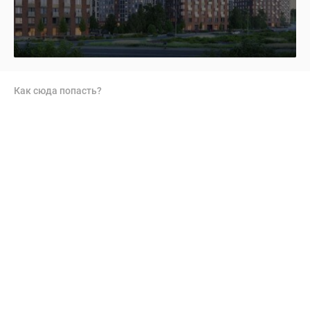
Как сюда попасть?