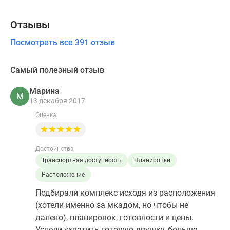
Отзывы
Посмотреть все 391 отзыв
Самый полезный отзыв
Марина
М
13 декабря 2017
Оценка:
Достоинства
Транспортная доступность
Планировки
Расположение
Подбирали комплекс исходя из расположения
(хотели именно за мкадом, но чтобы не
далеко), планировок, готовности и цены.
Успели ухватить готовую двушку, больше