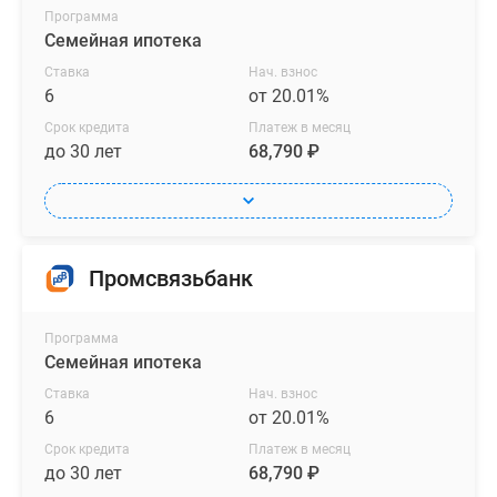
Программа
Семейная ипотека
Ставка
Нач. взнос
6
от 20.01%
Срок кредита
Платеж в месяц
до 30 лет
68,790 ₽
Промсвязьбанк
Программа
Семейная ипотека
Ставка
Нач. взнос
6
от 20.01%
Срок кредита
Платеж в месяц
до 30 лет
68,790 ₽