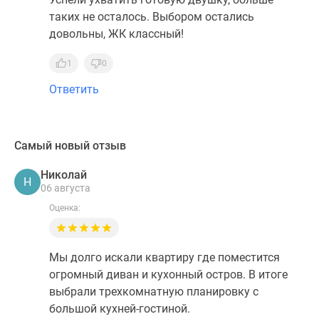
таких не осталось. Выбором остались
довольны, ЖК классный!
1
0
Ответить
Самый новый отзыв
Николай
Н
06 августа
Оценка:
Мы долго искали квартиру где поместится
огромный диван и кухонный остров. В итоге
выбрали трехкомнатную планировку с
большой кухней-гостиной.