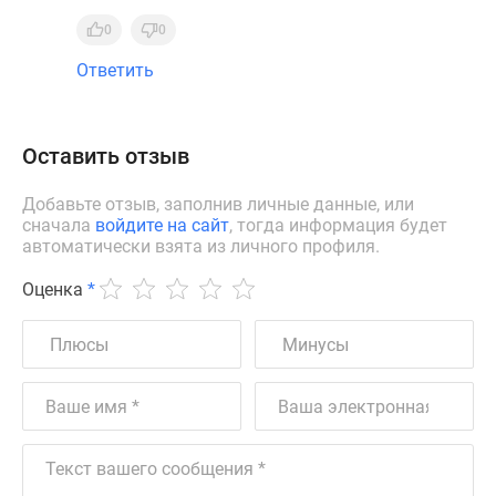
0
0
Ответить
Оставить отзыв
Добавьте отзыв, заполнив личные данные, или
сначала
войдите на сайт
, тогда информация будет
автоматически взята из личного профиля.
Оценка
*