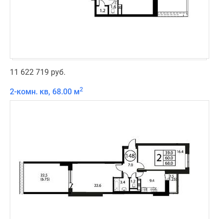
11 622 719 руб.
2
2-комн. кв, 68.00 м