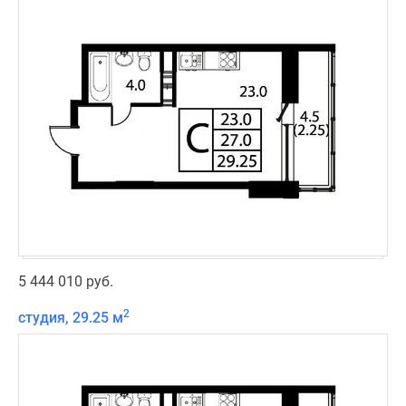
5 444 010 руб.
2
студия, 29.25 м