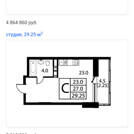
4 864 860 руб.
2
студия, 29.25 м