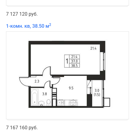
7 127 120 руб.
2
1-комн. кв, 38.50 м
7 167 160 руб.