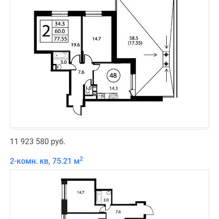
11 923 580 руб.
2
2-комн. кв, 75.21 м