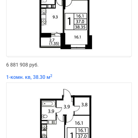
6 881 908 руб.
2
1-комн. кв, 38.30 м