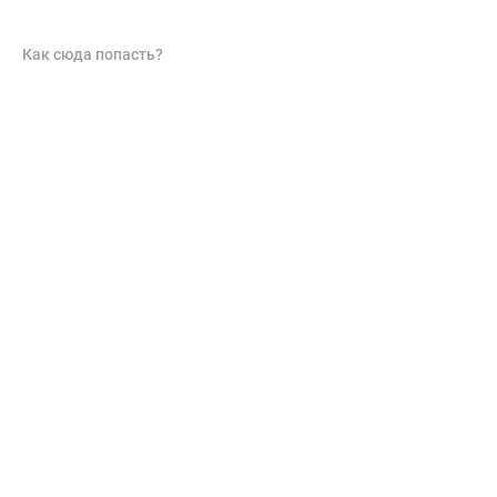
Как сюда попасть?