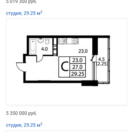
5 019 300 руб.
2
студия, 29.25 м
5 350 000 руб.
2
студия, 29.25 м