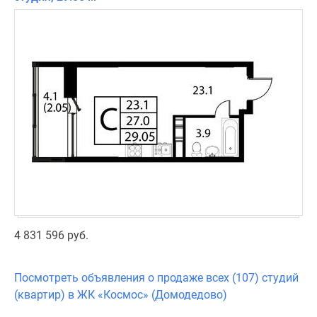
4 831 596 руб.
Посмотреть объявления о продаже всех (107) студий
(квартир) в ЖК «Космос» (Домодедово)