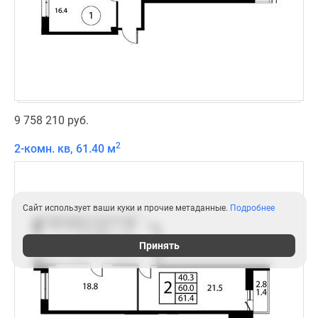
9 758 210 руб.
2
2-комн. кв, 61.40 м
Сайт использует ваши куки и прочие метаданные.
Подробнее
Принять