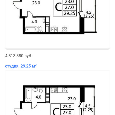
4 813 380 руб.
2
студия, 29.25 м