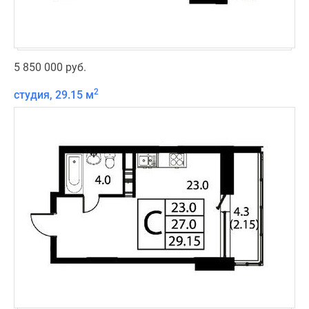
5 850 000 руб.
2
студия, 29.15 м