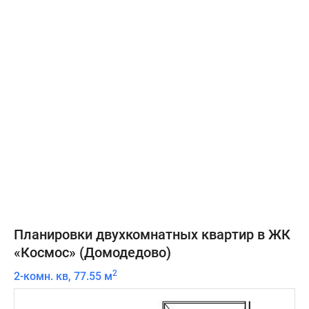
Планировки двухкомнатных квартир в ЖК
«Космос» (Домодедово)
2
2-комн. кв, 77.55 м