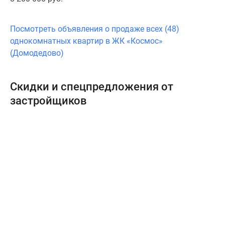
Посмотреть объявления о продаже всех (48)
однокомнатных квартир в ЖК «Космос»
(Домодедово)
Скидки и спецпредложения от
застройщиков