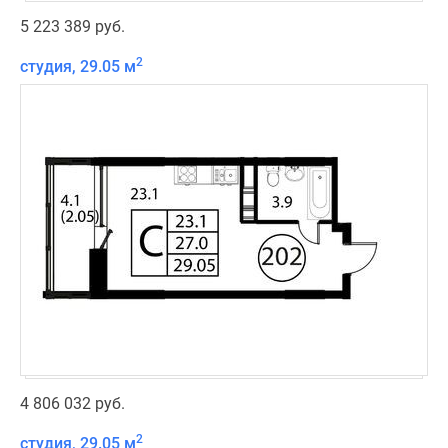
5 223 389 руб.
2
студия, 29.05 м
4 806 032 руб.
2
студия, 29.05 м