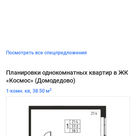
Посмотреть все спецпредложения
Планировки однокомнатных квартир в ЖК
«Космос» (Домодедово)
2
1-комн. кв, 38.50 м