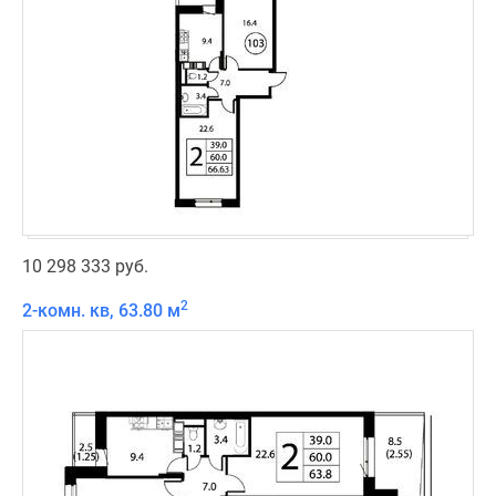
10 298 333 руб.
2
2-комн. кв, 63.80 м