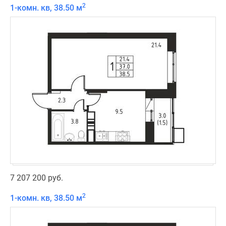
2
1-комн. кв, 38.50 м
7 207 200 руб.
2
1-комн. кв, 38.50 м