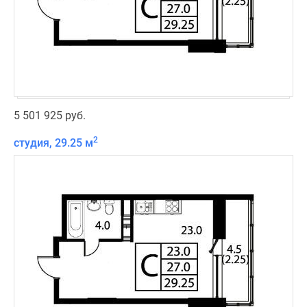
5 501 925 руб.
2
студия, 29.25 м