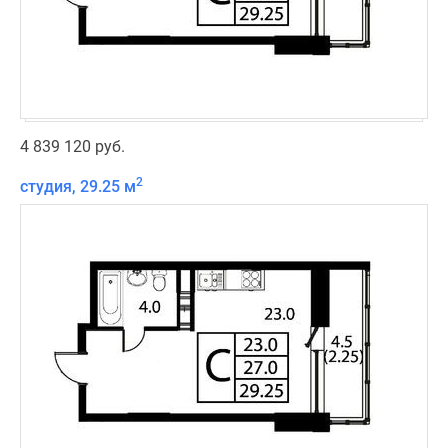
4 839 120 руб.
2
студия, 29.25 м