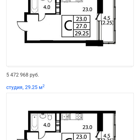
5 472 968 руб.
2
студия, 29.25 м