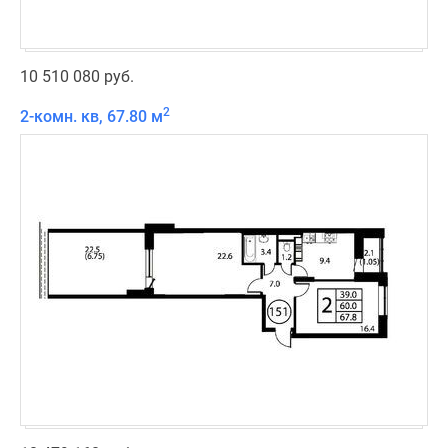
10 510 080 руб.
2
2-комн. кв, 67.80 м