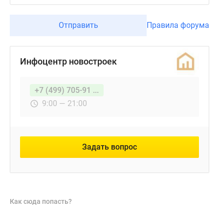
Отправить
Правила форума
Инфоцентр новостроек
+7 (499) 705-91 ...
9:00 — 21:00
Задать вопрос
Как сюда попасть?