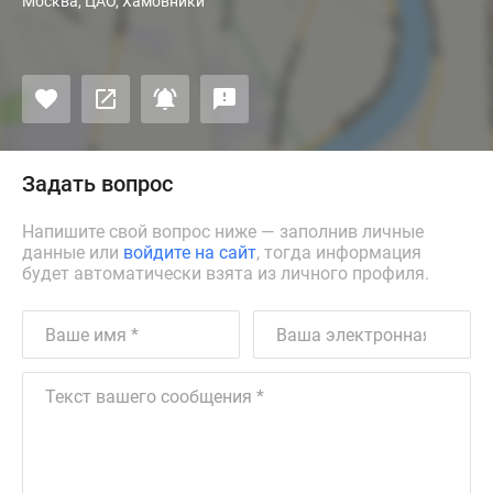
Москва, ЦАО, Хамовники
Задать вопрос
Напишите свой вопрос ниже — заполнив личные
данные или
войдите на сайт
, тогда информация
будет автоматически взята из личного профиля.