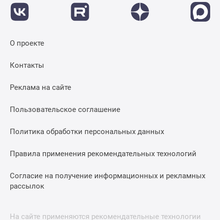
О проекте
Контакты
Реклама на сайте
Пользовательское соглашение
Политика обработки персональных данных
Правила применения рекомендательных технологий
Согласие на получение информационных и рекламных
рассылок
На сайте применяются рекомендательные технологии