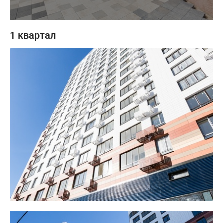
1 квартал