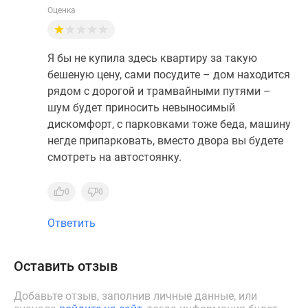
Оценка
Я бы не купила здесь квартиру за такую
бешеную цену, сами посудите – дом находится
рядом с дорогой и трамвайными путями –
шум будет приносить невыносимый
дискомфорт, с парковками тоже беда, машину
негде припарковать, вместо двора вы будете
смотреть на автостоянку.
0
0
Ответить
Оставить отзыв
Добавьте отзыв, заполнив личные данные, или