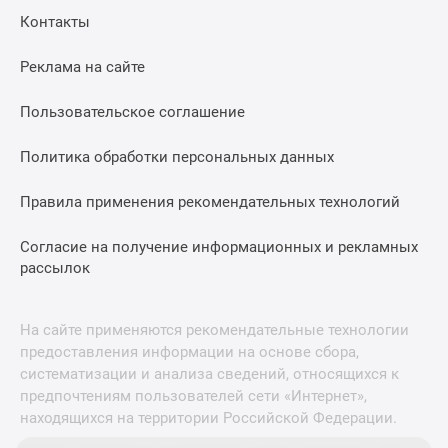
Контакты
Реклама на сайте
Пользовательское соглашение
Политика обработки персональных данных
Правила применения рекомендательных технологий
Согласие на получение информационных и рекламных
рассылок
На сайте применяются рекомендательные технологии
предоставления информации на основе сбора,
систематизации и анализа сведений, относящихся к
предпочтениям пользователей сети «Интернет»,
находящихся на территории Российской Федерации.