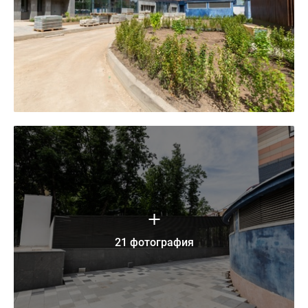
21 фотография