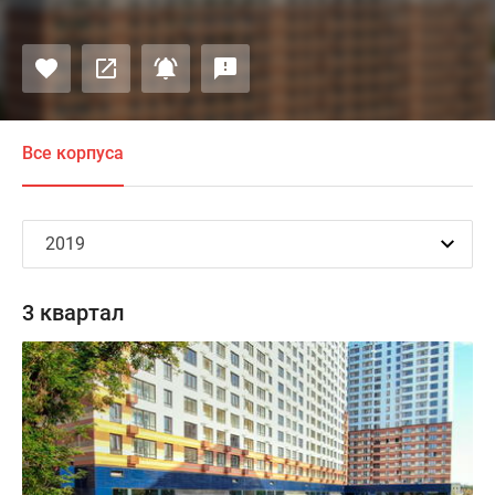
Все корпуса
3 квартал