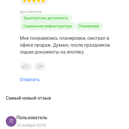
Достоинства
Транспортная доступность
Социальная инфраструктура
Планировки
Мне понравились планировки, смотрел в
офисе продаж. Думаю, после праздников
подам документы на ипотеку.
1
0
Ответить
Самый новый отзыв
Пользователь
П
22 ноября 2019