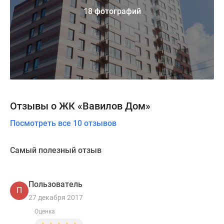
18 фотографий
Отзывы о ЖК «Вавилов Дом»
Посмотреть все 10 отзывов
Самый полезный отзыв
Пользователь
П
27 декабря 2017
Оценка