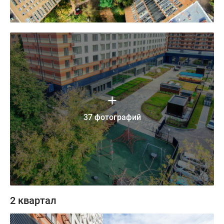
37 фотографий
2 квартал