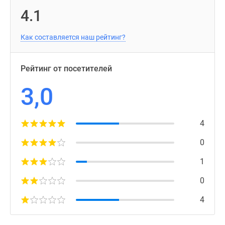
4.1
Как составляется наш рейтинг?
Рейтинг от посетителей
3,0
4
0
1
0
4