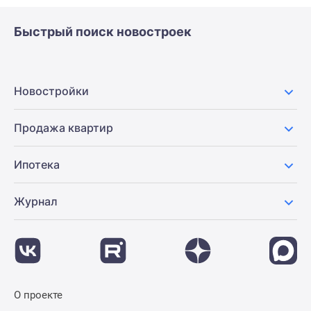
Быстрый поиск новостроек
Новостройки
Продажа квартир
Ипотека
Журнал
О проекте