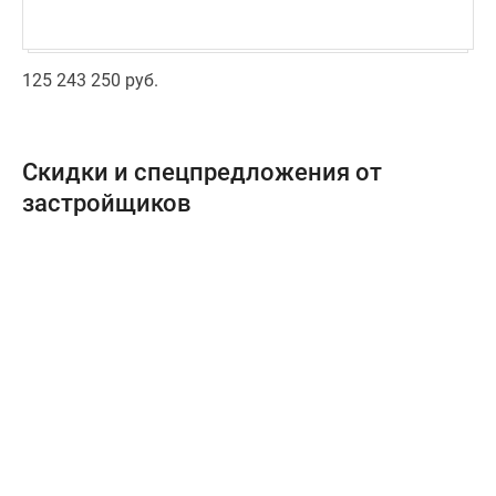
125 243 250 руб.
Скидки и спецпредложения от
застройщиков