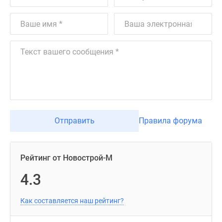
Отправить
Правила форума
Рейтинг от Новострой-М
4.3
Как составляется наш рейтинг?