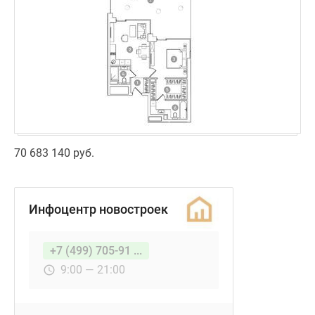
70 683 140 руб.
Инфоцентр новостроек
+7 (499) 705-91 ...
9:00 — 21:00