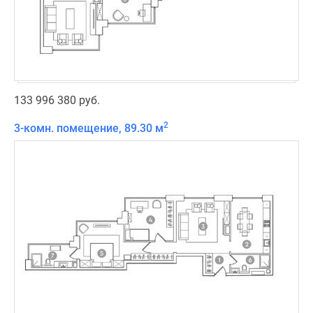
133 996 380 руб.
2
3-комн. помещение, 89.30 м