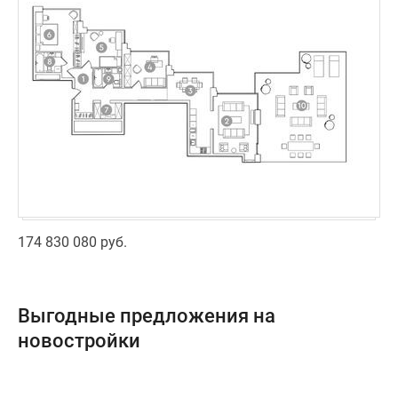
174 830 080 руб.
Выгодные предложения на
новостройки