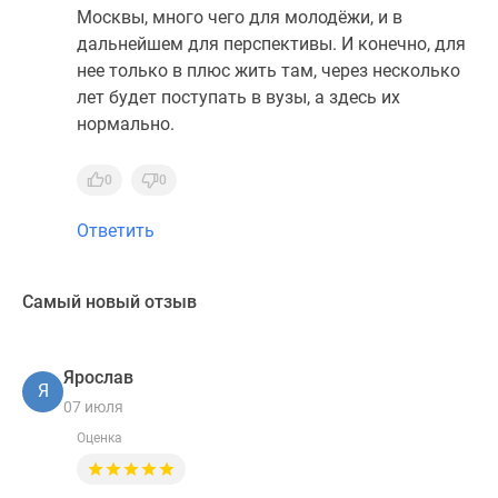
Москвы, много чего для молодёжи, и в
дальнейшем для перспективы. И конечно, для
нее только в плюс жить там, через несколько
лет будет поступать в вузы, а здесь их
нормально.
0
0
Ответить
Самый новый отзыв
Ярослав
Я
07 июля
Оценка