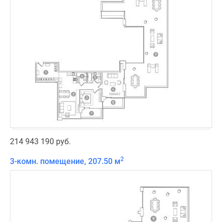
214 943 190 руб.
2
3-комн. помещение, 207.50 м