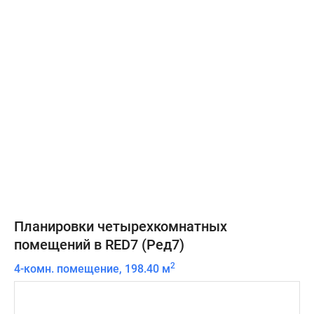
Планировки четырехкомнатных
помещений в RED7 (Ред7)
2
4-комн. помещение, 198.40 м