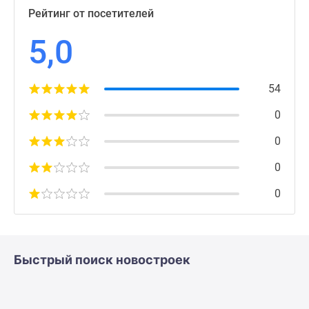
Рейтинг от посетителей
5,0
54
0
0
0
0
Быстрый поиск новостроек