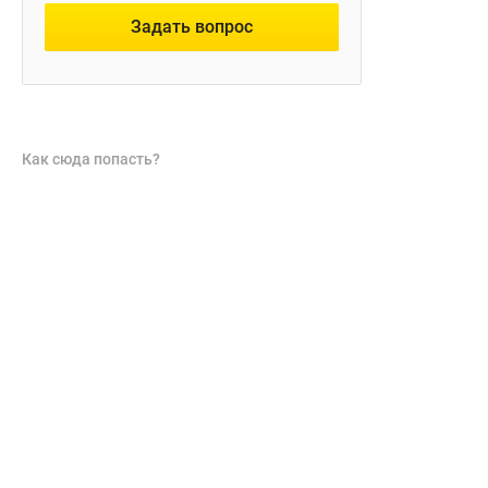
Задать вопрос
Как сюда попасть?