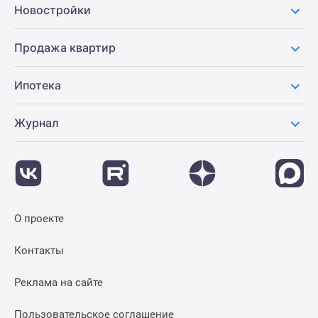
Новостройки
Продажа квартир
Ипотека
Журнал
О проекте
Контакты
Реклама на сайте
Пользовательское соглашение