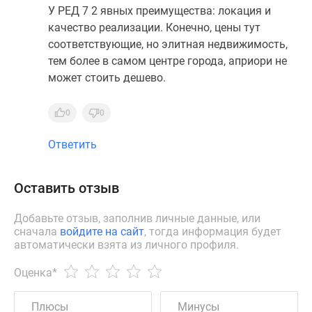
У РЕД 7 2 явных преимущества: локация и
качество реализации. Конечно, цены тут
соответствующие, но элитная недвижимость,
тем более в самом центре города, априори не
может стоить дешево.
0
0
Ответить
Оставить отзыв
Добавьте отзыв, заполнив личные данные, или
сначала
войдите на сайт
, тогда информация будет
автоматически взята из личного профиля.
Оценка
*