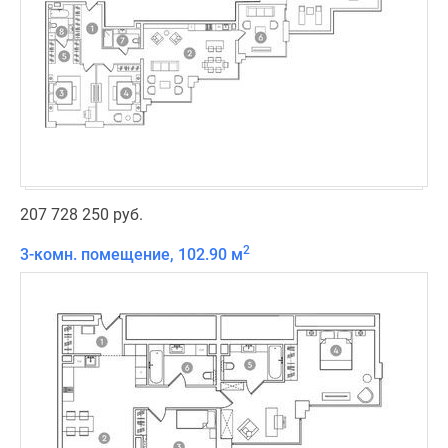
207 728 250 руб.
2
3-комн. помещение, 102.90 м