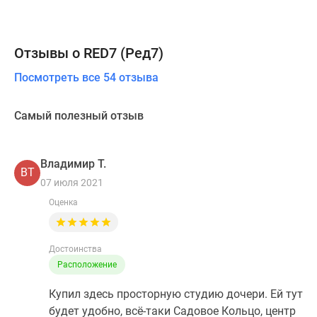
Отзывы о RED7 (Ред7)
Посмотреть все 54 отзыва
Самый полезный отзыв
Владимир Т.
ВТ
07 июля 2021
Оценка
Достоинства
Расположение
Купил здесь просторную студию дочери. Ей тут
будет удобно, всё-таки Садовое Кольцо, центр