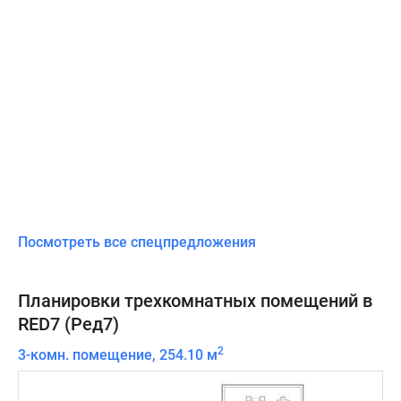
Посмотреть все спецпредложения
Планировки трехкомнатных помещений в
RED7 (Ред7)
2
3-комн. помещение, 254.10 м