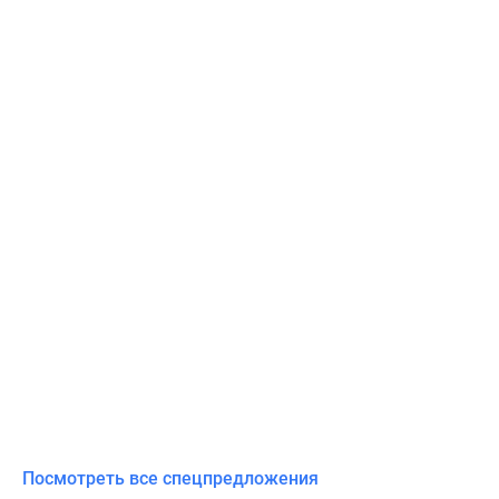
Посмотреть все спецпредложения