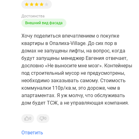
Достоинства
Внешний вид фасада
Хочу поделиться впечатлением о покупке
квартиры в Опалиха-Village. До сих пор в
домах не запущены лифты, на вопрос, когда
будут запущены менеджер Евгения отвечает,
дословно «Не выносите мне мозг». Контейнеры
под строительный мусор не предусмотрены,
необходимо заказывать самому. Стоимость
коммуналки 110р/кв.м, это дороже, чем в
апартаментах. Я уж молчу, что обслуживать
дом будет ТСЖ, а не управляющая компания.
0
0
Ответить