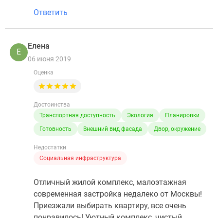
Ответить
Елена
Е
06 июня 2019
Оценка
Достоинства
Транспортная доступность
Экология
Планировки
Готовность
Внешний вид фасада
Двор, окружение
Недостатки
Социальная инфраструктура
Отличный жилой комплекс, малоэтажная
современная застройка недалеко от Москвы!
Приезжали выбирать квартиру, все очень
понравилось! Уютный комплекс, чистый