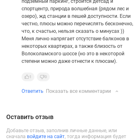
подземный паркинг, строится детсад и
спортцентр, природа волшебная (рядом лес и
озеро), жд станции в пешей доступности. Если
честно, плюсы можно перечислять бесконечно,
что, к счастью, нельзя сказать о минусах ))
Меня лично напрягает отсутствие балконов в
некоторых квартирах, а также близость от
Волоколамского шоссе (но это в некоторой
степени можно даже отнести к плюсам).
1
0
Ответить
Показать все комментарии
Оставить отзыв
Добавьте отзыв, заполнив личные данные, или
сначала
войдите на сайт
, тогда информация будет