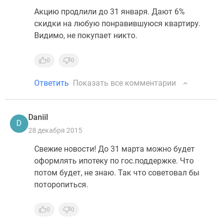
Акцию продлили до 31 января. Дают 6%
скидки на любую понравившуюся квартиру.
Видимо, не покупает никто.
0
0
Ответить
Показать все комментарии
Daniil
D
28 декабря 2015
Свежие новости! До 31 марта можно будет
оформлять ипотеку по гос.поддержке. Что
потом будет, не знаю. Так что советовал бы
поторопиться.
0
0