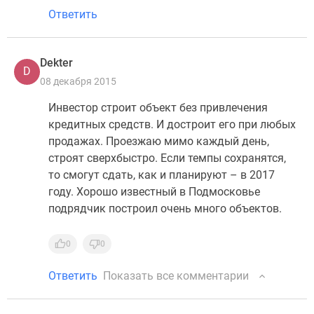
Ответить
Dekter
D
08 декабря 2015
Инвестор строит объект без привлечения
кредитных средств. И достроит его при любых
продажах. Проезжаю мимо каждый день,
строят сверхбыстро. Если темпы сохранятся,
то смогут сдать, как и планируют – в 2017
году. Хорошо известный в Подмосковье
подрядчик построил очень много объектов.
0
0
Ответить
Показать все комментарии