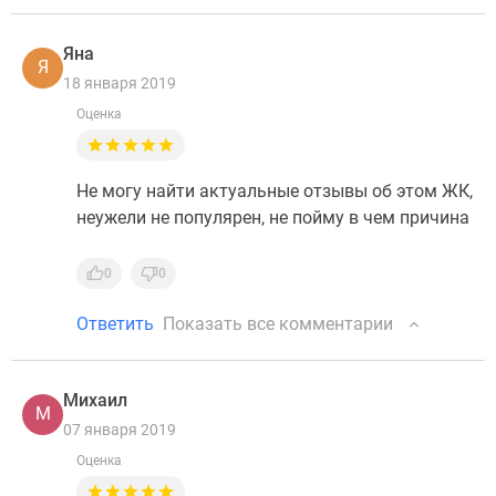
Яна
Я
18 января 2019
Оценка
Не могу найти актуальные отзывы об этом ЖК,
неужели не популярен, не пойму в чем причина
0
0
Ответить
Показать все комментарии
Михаил
М
07 января 2019
Оценка