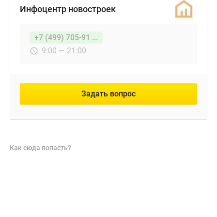
Инфоцентр новостроек
+7 (499) 705-91 ...
9:00 — 21:00
Задать вопрос
Как сюда попасть?