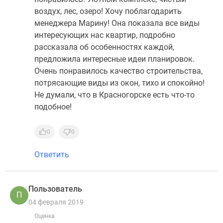
воздух, лес, озеро! Хочу поблагодарить
менеджера Марину! Она показала все виды
интересующих нас квартир, подробно
рассказала об особенностях каждой,
предложила интересные идеи планировок.
Очень понравилось качество строительства,
потрясающие виды из окон, тихо и спокойно!
Не думали, что в Красногорске есть что-то
подобное!
0
0
Ответить
Пользователь
П
04 февраля 2019
Оценка