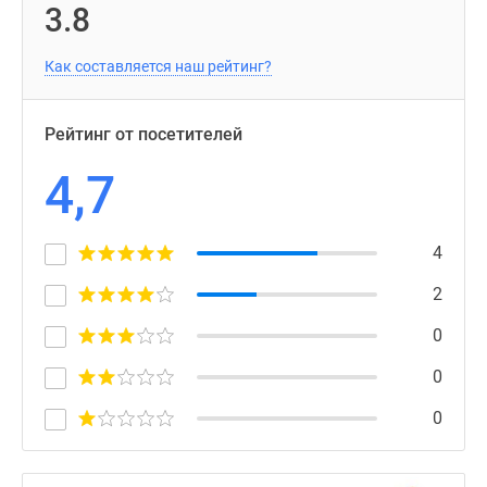
3.8
Как составляется наш рейтинг?
Рейтинг от посетителей
4,7
4
2
0
0
0