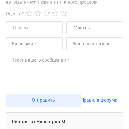
автоматически взята из личного профиля.
Оценка
*
Отправить
Правила форума
Рейтинг от Новострой-М