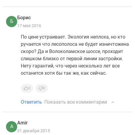
Борис
Б
17 мая 2016
По цене устраивает. Экология неплоха, но кто
ручается что лесополоса не будет изничтожена
скоро? Да и Волоколамское шоссе, проходит
слишком близко от первой линии застройки.
Нету гарантий, что через несколько лет все
останется хотя бы так же, как сейчас.
0
0
Ответить
Показать все комментарии
Amir
A
31 декабря 2015