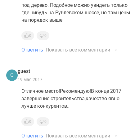
под дерево. Подобное можно увидеть только
где-нибудь на Рублевском шоссе, но там цены
на порядок выше
0
0
Ответить
Показать все комментарии
guest
G
19 мая 2017
Отличное место!Рекомендую!В конце 2017
завершение строительства,качество явно
лучше конкурентов..
0
0
Ответить
Показать все комментарии