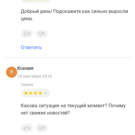
Добрый день! Подскажите как сильно выросли
цены .
0
0
Ответить
Ксения
К
18 сентября 2018
Оценка
Какова ситуация на текущий момент? Почему
нет свежих новостей?
0
0