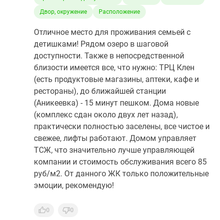
Двор, окружение
Расположение
Отличное место для проживания семьей с
детишками! Рядом озеро в шаговой
доступности. Также в непосредственной
близости имеется все, что нужно: ТРЦ Клен
(есть продуктовые магазины, аптеки, кафе и
рестораны), до ближайшей станции
(Аникеевка) - 15 минут пешком. Дома новые
(комплекс сдан около двух лет назад),
практически полностью заселены, все чистое и
свежее, лифты работают. Домом управляет
ТСЖ, что значительно лучше управляющей
компании и стоимость обслуживания всего 85
руб/м2. От данного ЖК только положительные
эмоции, рекомендую!
0
0