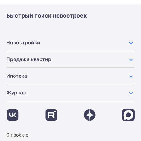
Быстрый поиск новостроек
Новостройки
Продажа квартир
Ипотека
Журнал
О проекте