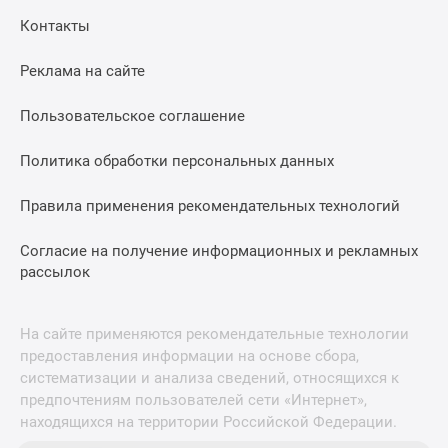
Контакты
Реклама на сайте
Пользовательское соглашение
Политика обработки персональных данных
Правила применения рекомендательных технологий
Согласие на получение информационных и рекламных
рассылок
На сайте применяются рекомендательные технологии
предоставления информации на основе сбора,
систематизации и анализа сведений, относящихся к
предпочтениям пользователей сети «Интернет»,
находящихся на территории Российской Федерации.