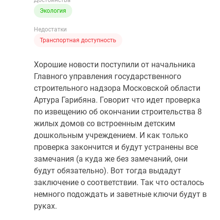
Достоинства
Экология
Недостатки
Транспортная доступность
Хорошие новости поступили от начальника
Главного управления государственного
строительного надзора Московской области
Артура Гарибяна. Говорит что идет проверка
по извещению об окончании строительства 8
жилых домов со встроенным детским
дошкольным учреждением. И как только
проверка закончится и будут устранены все
замечания (а куда же без замечаний, они
будут обязательно). Вот тогда выдадут
заключение о соответствии. Так что осталось
немного подождать и заветные ключи будут в
руках.