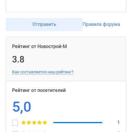
Отправить
Правила форума
Рейтинг от Новострой-М
3.8
Как составляется наш рейтинг?
Рейтинг от посетителей
5,0
1