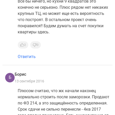
Все бы ничего, но кухни 9 квадратов это
конечно не серьезно. Плюс рядом нет никаких
крупных ТЦ, но может еще есть вероятность
что построят. В остальном проект очень
понравился!! Будем думать на счет покупки
квартиры здесь.
2
0
Ответить
Борис
Б
13 сентября 2016
Плюсом считаю, что жк начали наконец
нормально строить после заморозки. Продают
по ФЗ 214, а это защищённость определенная.
Срок сдачи не сильно перенесли - 4кв 2017