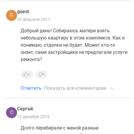
guest
G
02 февраля 2017
Добрый день! Собираюсь матери взять
небольшую квартиру в этом комплексе. Как я
понимаю, отделки не будет. Может кто-то
знает, сами застройщики не предлагали услуги
ремонта?
0
0
Ответить
Показать все комментарии
Сергей
С
12 декабря 2016
Долго перебирали с женой разные