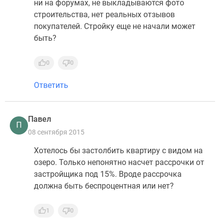
ни на форумах, не выкладываются фото
строительства, нет реальных отзывов
покупателей. Стройку еще не начали может
быть?
0
0
Ответить
Павел
П
08 сентября 2015
Хотелось бы застолбить квартиру с видом на
озеро. Только непонятно насчет рассрочки от
застройщика под 15%. Вроде рассрочка
должна быть беспроцентная или нет?
1
0