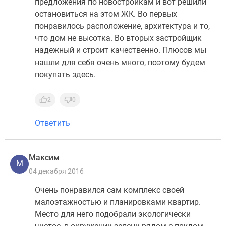
предложения по новостройкам и вот решили
остановиться на этом ЖК. Во первых
понравилось расположение, архитектура и то,
что дом не высотка. Во вторых застройщик
надежный и строит качественно. Плюсов мы
нашли для себя очень много, поэтому будем
покупать здесь.
2
0
Ответить
Максим
М
04 декабря 2016
Очень понравился сам комплекс своей
малоэтажностью и планировками квартир.
Место для него подобрали экологически