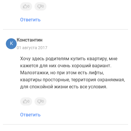
0
0
Ответить
Константин
К
01 августа 2017
Хочу здесь родителям купить квартиру, мне
кажется для них очень хороший вариант.
Малоэтажки, но при этом есть лифты,
квартиры просторные, территория охраняемая,
для спокойной жизни есть все условия.
0
0
Ответить