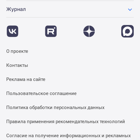
Журнал
О проекте
Контакты
Реклама на сайте
Пользовательское соглашение
Политика обработки персональных данных
Правила применения рекомендательных технологий
Согласие на получение информационных и рекламных