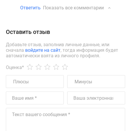
Ответить
Показать все комментарии
Оставить отзыв
Добавьте отзыв, заполнив личные данные, или
сначала
войдите на сайт
, тогда информация будет
автоматически взята из личного профиля.
Оценка
*