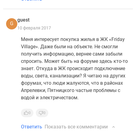
guest
G
10 февраля 2017
Меня интересует покупка жилья в ЖК «Friday
Village». Даже были на объекте. Не смогли
получить информацию, вернее сами забыли
спросить. Может быть на форуме здесь кто-то
знает. Откуда в ЖК происходит подключение
воды, света, канализации? Я читаю на других
форумах, что люди жалуются, что в районах
Апрелевки, Пятницкого частые проблемы с
водой и электричеством.
0
0
Ответить
Показать все комментарии