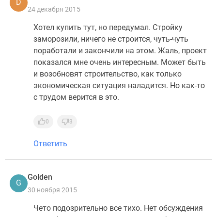
D
24 декабря 2015
Хотел купить тут, но передумал. Стройку
заморозили, ничего не строится, чуть-чуть
поработали и закончили на этом. Жаль, проект
показался мне очень интересным. Может быть
и возобновят строительство, как только
экономическая ситуация наладится. Но как-то
с трудом верится в это.
0
3
Ответить
Golden
G
30 ноября 2015
Чето подозрительно все тихо. Нет обсуждения