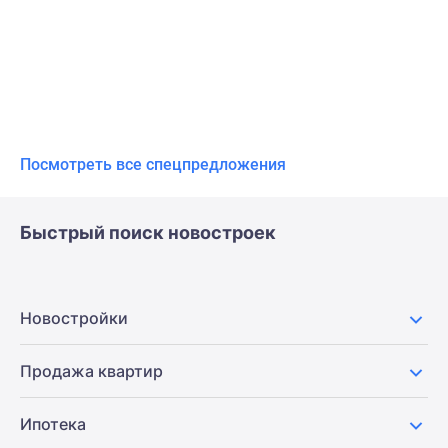
Посмотреть все спецпредложения
Быстрый поиск новостроек
Новостройки
Продажа квартир
Ипотека