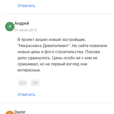
Ответить
Андрей
А
01 июля 2016
В проект вошел новый застройщик,
"Некрасовка Девелопмент". На сайте повесили
новые цены и фото строительства. Похоже,
дело сдвинулось. Цены особо ни с кем не
сравнивал, но на первый взгляд они
интересные.
4
0
Ответить
Damir