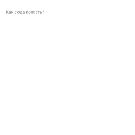
Как сюда попасть?