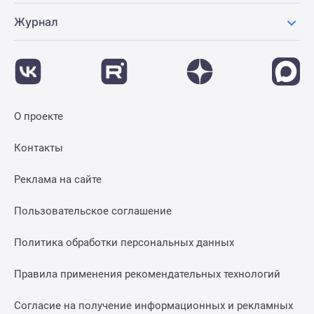
Журнал
О проекте
Контакты
Реклама на сайте
Пользовательское соглашение
Политика обработки персональных данных
Правила применения рекомендательных технологий
Согласие на получение информационных и рекламных