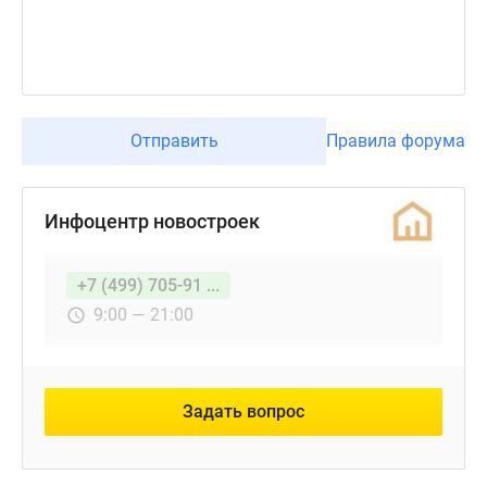
Отправить
Правила форума
Инфоцентр новостроек
+7 (499) 705-91 ...
9:00 — 21:00
Задать вопрос