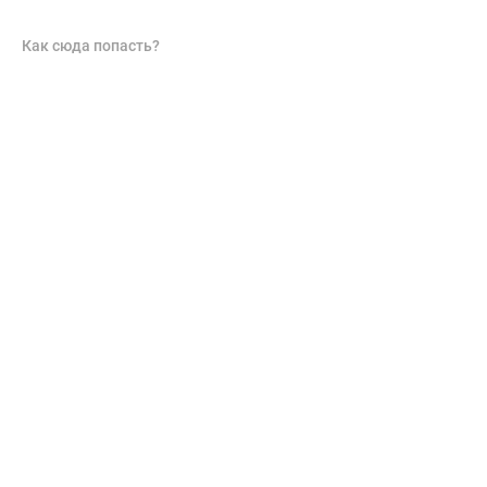
Как сюда попасть?