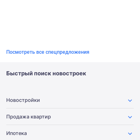
Посмотреть все спецпредложения
Быстрый поиск новостроек
Новостройки
Продажа квартир
Ипотека