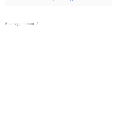
Как сюда попасть?