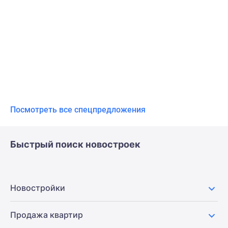
Посмотреть все спецпредложения
Быстрый поиск новостроек
Новостройки
Продажа квартир