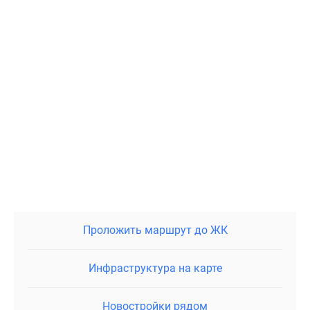
Проложить маршрут до ЖК
Инфраструктура на карте
Новостройки рядом