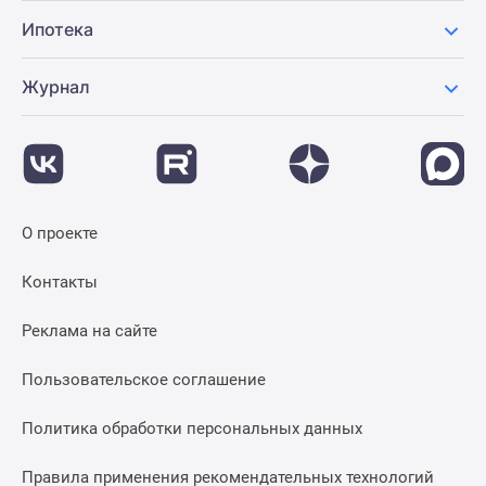
Ипотека
Журнал
О проекте
Контакты
Реклама на сайте
Пользовательское соглашение
Политика обработки персональных данных
Правила применения рекомендательных технологий