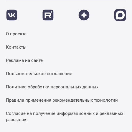
О проекте
Контакты
Реклама на сайте
Пользовательское соглашение
Политика обработки персональных данных
Правила применения рекомендательных технологий
Согласие на получение информационных и рекламных
рассылок