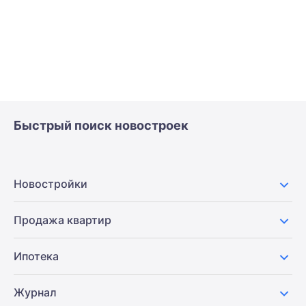
Быстрый поиск новостроек
Новостройки
Продажа квартир
Ипотека
Журнал