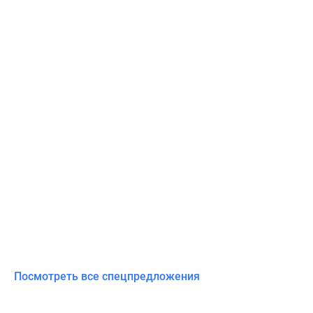
Посмотреть все спецпредложения