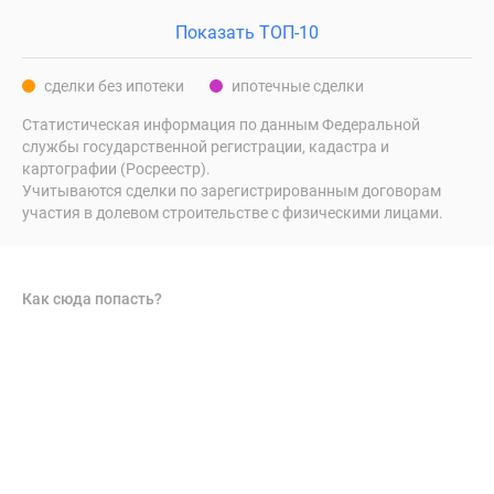
Показать ТОП-10
сделки без ипотеки
ипотечные сделки
Статистическая информация по данным Федеральной
службы государственной регистрации, кадастра и
картографии (Росреестр).
Учитываются сделки по зарегистрированным договорам
участия в долевом строительстве с физическими лицами.
Как сюда попасть?