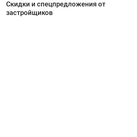
Скидки и спецпредложения от
застройщиков