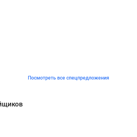
Посмотреть все спецпредложения
ойщиков