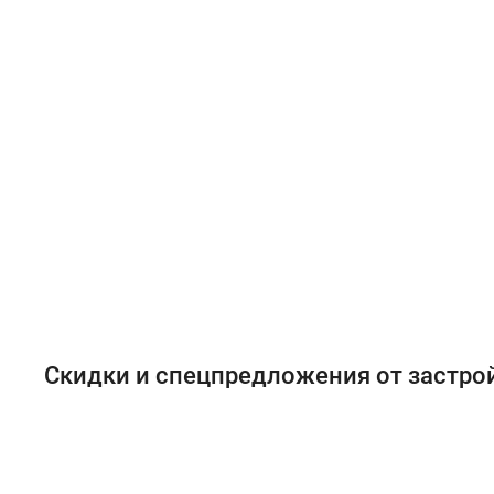
Скидки и спецпредложения от застр