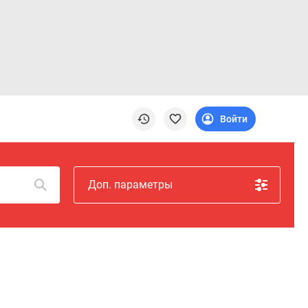
Войти
Доп. параметры