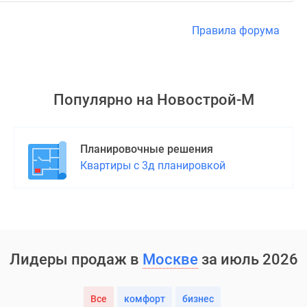
Правила форума
Популярно на
Новострой-М
Планировочные решения
Квартиры с 3д планировкой
Лидеры продаж в
Москве
за июль 2026
Все
комфорт
бизнес