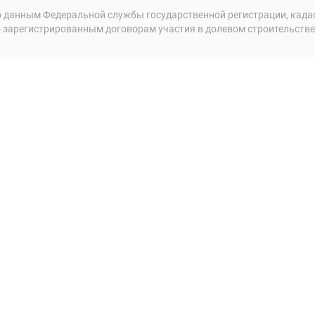
 данным Федеральной службы государственной регистрации, кадаст
 зарегистрированным договорам участия в долевом строительстве