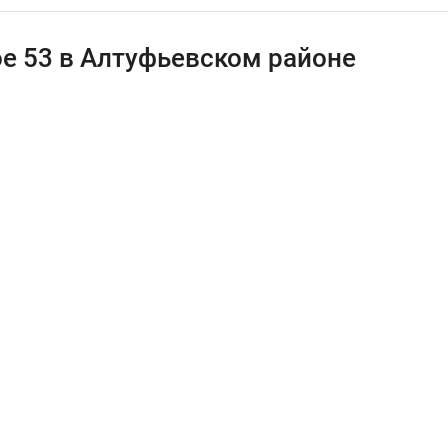
е 53 в Алтуфьевском районе