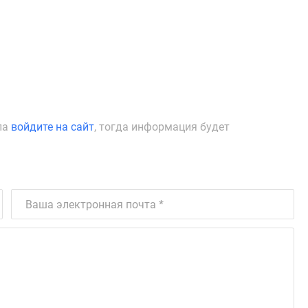
ла
войдите на сайт
, тогда информация будет