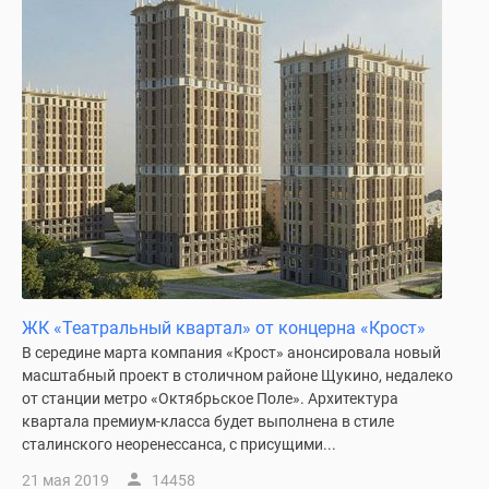
ЖК «Театральный квартал» от концерна «Крост»
В середине марта компания «Крост» анонсировала новый
масштабный проект в столичном районе Щукино, недалеко
от станции метро «Октябрьское Поле». Архитектура
квартала премиум-класса будет выполнена в стиле
сталинского неоренессанса, с присущими...
21 мая 2019
14458