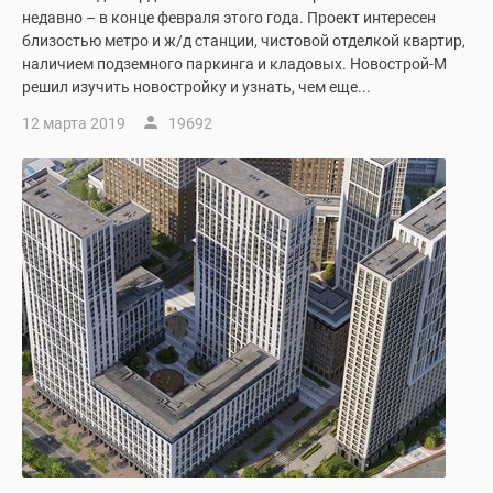
недавно – в конце февраля этого года. Проект интересен
близостью метро и ж/д станции, чистовой отделкой квартир,
наличием подземного паркинга и кладовых. Новострой-М
решил изучить новостройку и узнать, чем еще...
12 марта 2019
19692