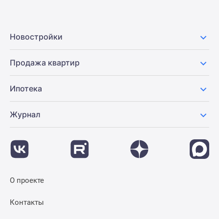
Новостройки
Продажа квартир
Ипотека
Журнал
О проекте
Контакты