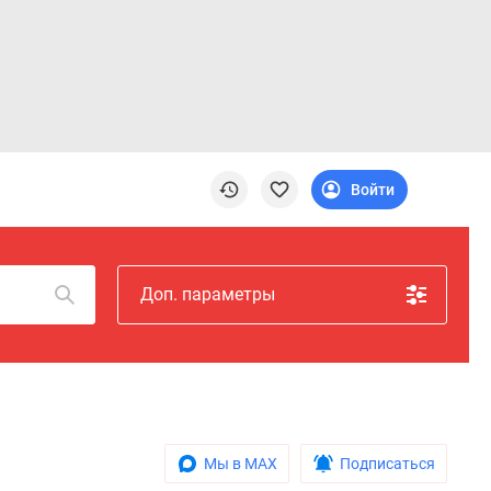
Войти
Доп. параметры
Мы в MAX
Подписаться