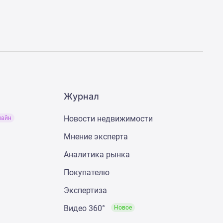
Журнал
Новости недвижимости
лайн
Мнение эксперта
Аналитика рынка
Покупателю
Экспертиза
Видео 360°
Новое