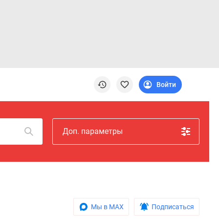
Войти
Доп. параметры
Мы в MAX
Подписаться