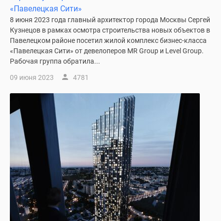
«Павелецкая Сити»
8 июня 2023 года главный архитектор города Москвы Сергей
Кузнецов в рамках осмотра строительства новых объектов в
Павелецком районе посетил жилой комплекс бизнес-класса
«Павелецкая Сити» от девелоперов MR Group и Level Group.
Рабочая группа обратила...
09 июня 2023
4781