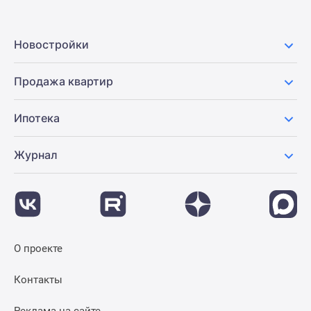
Новостройки
Продажа квартир
Ипотека
Журнал
О проекте
Контакты