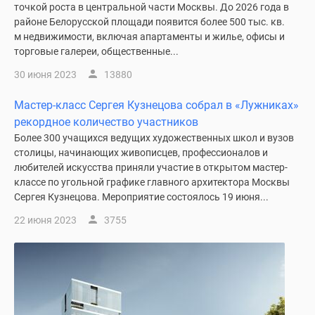
точкой роста в центральной части Москвы. До 2026 года в
районе Белорусской площади появится более 500 тыс. кв.
м недвижимости, включая апартаменты и жилье, офисы и
торговые галереи, общественные...
30 июня 2023
13880
Мастер-класс Сергея Кузнецова собрал в «Лужниках»
рекордное количество участников
Более 300 учащихся ведущих художественных школ и вузов
столицы, начинающих живописцев, профессионалов и
любителей искусства приняли участие в открытом мастер-
классе по угольной графике главного архитектора Москвы
Сергея Кузнецова. Мероприятие состоялось 19 июня...
22 июня 2023
3755