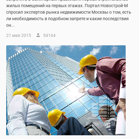
жилых помещений на первых этажах. Портал Новострой-М
спросил экспертов рынка недвижимости Москвы о том, есть
ли необходимость в подобном запрете и какие последствия
он...
21 мая 2015
54164