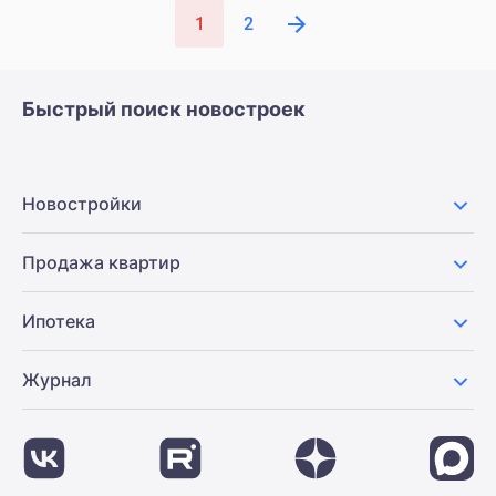
1
2
Быстрый поиск новостроек
Новостройки
Продажа квартир
Ипотека
Журнал