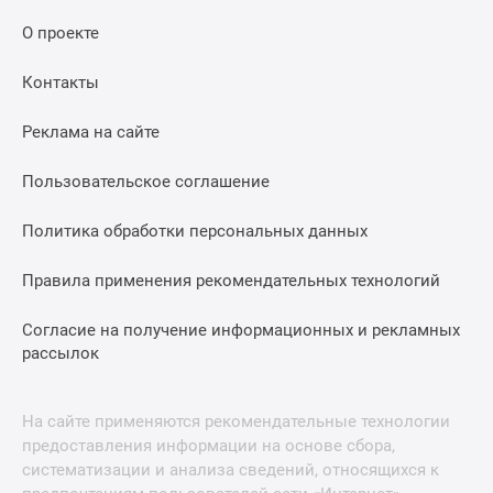
О проекте
Контакты
Реклама на сайте
Пользовательское соглашение
Политика обработки персональных данных
Правила применения рекомендательных технологий
Согласие на получение информационных и рекламных
рассылок
На сайте применяются рекомендательные технологии
предоставления информации на основе сбора,
систематизации и анализа сведений, относящихся к