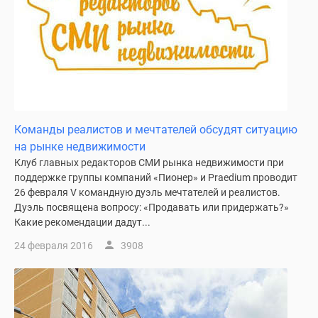
Команды реалистов и мечтателей обсудят ситуацию
на рынке недвижимости
Клуб главных редакторов СМИ рынка недвижимости при
поддержке группы компаний «Пионер» и Praedium проводит
26 февраля V командную дуэль мечтателей и реалистов.
Дуэль посвящена вопросу: «Продавать или придержать?»
Какие рекомендации дадут...
24 февраля 2016
3908