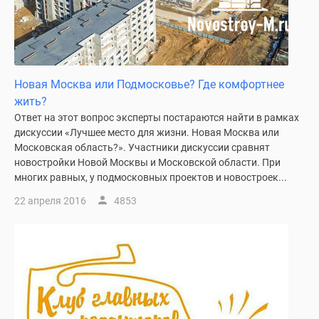
Новая Москва или Подмосковье? Где комфортнее
жить?
Ответ на этот вопрос эксперты постараются найти в рамках
дискуссии «Лучшее место для жизни. Новая Москва или
Московская область?». Участники дискуссии сравнят
новостройки Новой Москвы и Московской области. При
многих равных, у подмосковных проектов и новостроек...
22 апреля 2016
4853