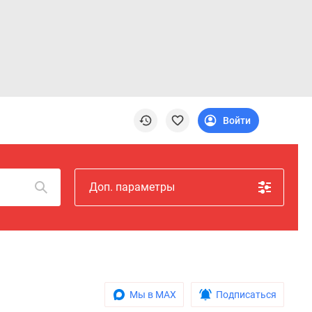
Войти
Доп. параметры
Мы в MAX
Подписаться