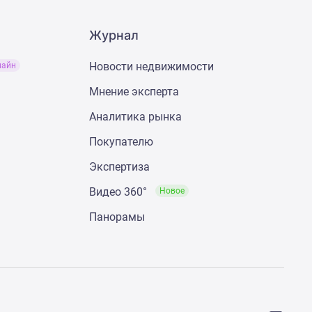
Журнал
Новости недвижимости
лайн
Мнение эксперта
Аналитика рынка
Покупателю
Экспертиза
Видео 360°
Новое
Панорамы