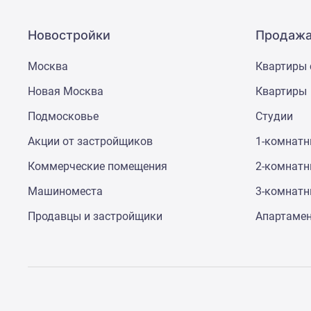
Новостройки
Продажа
Москва
Квартиры 
Новая Москва
Квартиры
Подмосковье
Студии
Акции от застройщиков
1-комнат
Коммерческие помещения
2-комнат
Машиноместа
3-комнат
Продавцы и застройщики
Апартаме