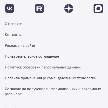
О проекте
Контакты
Реклама на сайте
Пользовательское соглашение
Политика обработки персональных данных
Правила применения рекомендательных технологий
Согласие на получение информационных и рекламных
рассылок