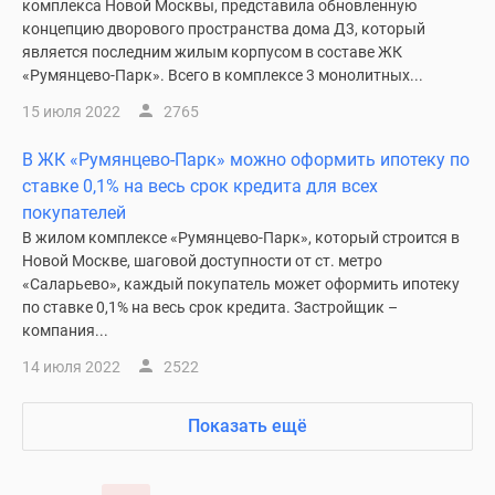
комплекса Новой Москвы, представила обновленную
концепцию дворового пространства дома Д3, который
является последним жилым корпусом в составе ЖК
«Румянцево-Парк». Всего в комплексе 3 монолитных...
15 июля 2022
2765
В ЖК «Румянцево-Парк» можно оформить ипотеку по
ставке 0,1% на весь срок кредита для всех
покупателей
В жилом комплексе «Румянцево-Парк», который строится в
Новой Москве, шаговой доступности от ст. метро
«Саларьево», каждый покупатель может оформить ипотеку
по ставке 0,1% на весь срок кредита. Застройщик –
компания...
14 июля 2022
2522
Показать ещё