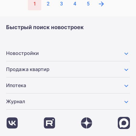
1
2
3
4
5
Быстрый поиск новостроек
Новостройки
Продажа квартир
Ипотека
Журнал