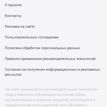
О проекте
Контакты
Реклама на сайте
Пользовательское соглашение
Политика обработки персональных данных
Правила применения рекомендательных технологий
Согласие на получение информационных и рекламных
рассылок
На сайте применяются рекомендательные технологии
предоставления информации на основе сбора,
систематизации и анализа сведений, относящихся к
предпочтениям пользователей сети «Интернет»,