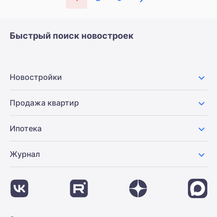
Быстрый поиск новостроек
Новостройки
Продажа квартир
Ипотека
Журнал