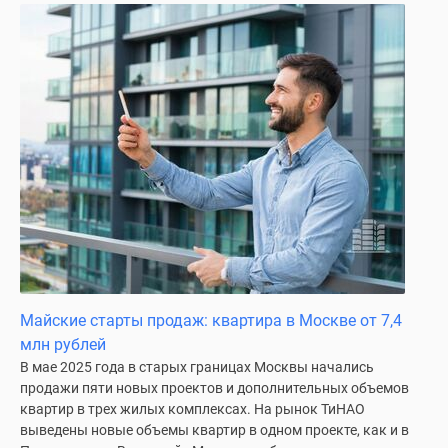
Майские старты продаж: квартира в Москве от 7,4
млн рублей
В мае 2025 года в старых границах Москвы начались
продажи пяти новых проектов и дополнительных объемов
квартир в трех жилых комплексах. На рынок ТиНАО
выведены новые объемы квартир в одном проекте, как и в