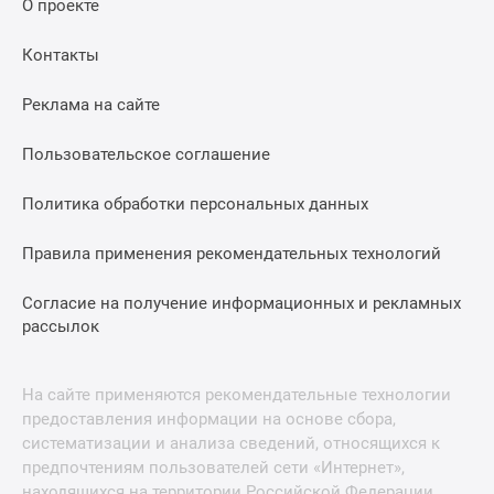
О проекте
Контакты
Реклама на сайте
Пользовательское соглашение
Политика обработки персональных данных
Правила применения рекомендательных технологий
Согласие на получение информационных и рекламных
рассылок
На сайте применяются рекомендательные технологии
предоставления информации на основе сбора,
систематизации и анализа сведений, относящихся к
предпочтениям пользователей сети «Интернет»,
находящихся на территории Российской Федерации.