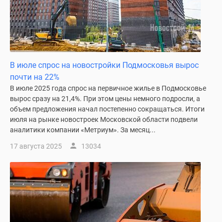
В июле спрос на новостройки Подмосковья вырос
почти на 22%
В июле 2025 года спрос на первичное жилье в Подмосковье
вырос сразу на 21,4%. При этом цены немного подросли, а
объем предложения начал постепенно сокращаться. Итоги
июля на рынке новостроек Московской области подвели
аналитики компании «Метриум». За месяц...
17 августа 2025
13034