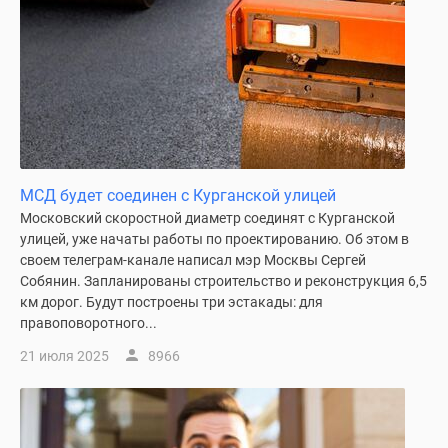
МСД будет соединен с Курганской улицей
Московский скоростной диаметр соединят с Курганской
улицей, уже начаты работы по проектированию. Об этом в
своем телеграм-канале написал мэр Москвы Сергей
Собянин. Запланированы строительство и реконструкция 6,5
км дорог. Будут построены три эстакады: для
правоповоротного...
21 июля 2025
8966