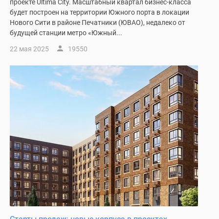
проекте Ultima City. Масштабный квартал бизнес-класса
будет построен на территории Южного порта в локации
Нового Сити в районе Печатники (ЮВАО), недалеко от
будущей станции метро «Южный...
22 мая 2025
19550