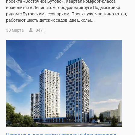
проекта «Восточное Бутово». Квартал комфорт-класса
возводится в Ленинском городском округе Подмосковья
рядом с Бутовским лесопарком. Проект уже частично готов,
работают шесть детских садов, две школы...
30 марта
8471