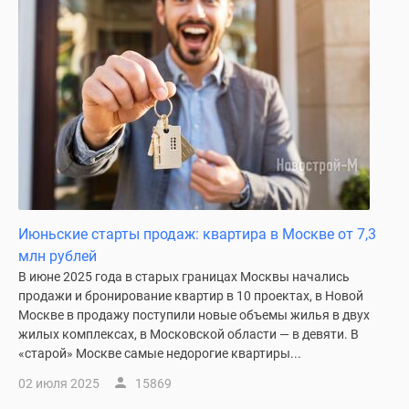
Июньские старты продаж: квартира в Москве от 7,3
млн рублей
В июне 2025 года в старых границах Москвы начались
продажи и бронирование квартир в 10 проектах, в Новой
Москве в продажу поступили новые объемы жилья в двух
жилых комплексах, в Московской области — в девяти. В
«старой» Москве самые недорогие квартиры...
02 июля 2025
15869