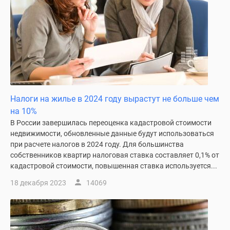
Налоги на жилье в 2024 году вырастут не больше чем
на 10%
В России завершилась переоценка кадастровой стоимости
недвижимости, обновленные данные будут использоваться
при расчете налогов в 2024 году. Для большинства
собственников квартир налоговая ставка составляет 0,1% от
кадастровой стоимости, повышенная ставка используется...
18 декабря 2023
14069