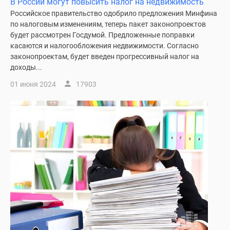
В России могут повысить налог на недвижимость
Российское правительство одобрило предложения Минфина
по налоговым изменениям, теперь пакет законопроектов
будет рассмотрен Госдумой. Предложенные поправки
касаются и налогообложения недвижимости. Согласно
законопроектам, будет введен прогрессивный налог на
доходы...
01 июня 2024
17903