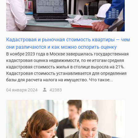
Кадастровая и рыночная стоимость квартиры — чем
они различаются и как можно оспорить оценку
В ноябре 2023 года в Москве завершилась государственная
кадастровая оценка недвижимости, по ее итогам средняя
кадастровая стоимость жилья в столице выросла на 21%.
Кадастровая стоимость устанавливается для определения
базы для расчета налога на имущество. Что такое...
04 января 2024
42383