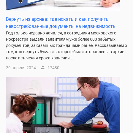
Вернуть из архива: где искать и как получить
невостребованные документы на недвижимость
Год только недавно начался, а сотрудники московского
Росреестра выдали заявителям уже более 600 забытых
документов, заказанных гражданами ранее. Рассказываем о
том, как вернуть бумаги, которые были отправлены в архив
после истечения срока хранения...
29 апреля 2024
17480