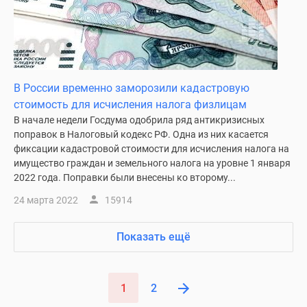
В России временно заморозили кадастровую
стоимость для исчисления налога физлицам
В начале недели Госдума одобрила ряд антикризисных
поправок в Налоговый кодекс РФ. Одна из них касается
фиксации кадастровой стоимости для исчисления налога на
имущество граждан и земельного налога на уровне 1 января
2022 года. Поправки были внесены ко второму...
24 марта 2022
15914
Показать ещё
1
2