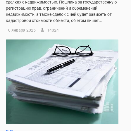
сделках с недвижимостью. Пошлина за государственную
регистрацию прав, ограничений и обременений
недвижимости, а также сделок с ней будет зависеть от
кадастровой стоимости объекта, об этом пишет...
10 января 2025
14024