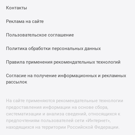
Контакты
Реклама на сайте
Пользовательское соглашение
Политика обработки персональных данных
Правила применения рекомендательных технологий
Согласие на получение информационных и рекламных
рассылок
На сайте применяются рекомендательные технологии
предоставления информации на основе сбора,
систематизации и анализа сведений, относящихся к
предпочтениям пользователей сети «Интернет»,
находящихся на территории Российской Федерации.