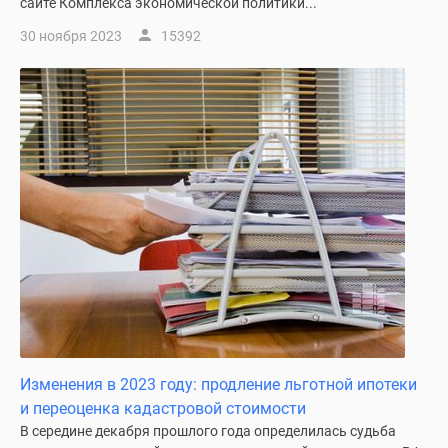
сайте Комплекса экономической политики...
30 ноября 2023
15392
Изменения в 2023 году: продление льготной ипотеки
и переоценка кадастровой стоимости
В середине декабря прошлого года определилась судьба