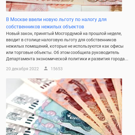
В Москве ввели новую льготу по налогу для
собственников нежилых объектов
Новый закон, принятый Мосгордумой на прошлой неделе,
вводит в столице налоговую льготу для собственников
нежилых помещений, которые не используются как офисы
или торговые объекты. Об этом сообщила руководитель
Департамента экономической политики и развития города...
20 декабря 2022
15653