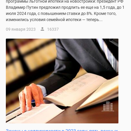
программы льготной ипотеки на новостройки: президент РФ
Владимир Путин предложил продлить ее еще на 1,5 года, до 1
июля 2024 года, с повышением ставки до 8%. Кроме того,
изменились условия семейной ипотеки — теперь...
09 января 2023
16337