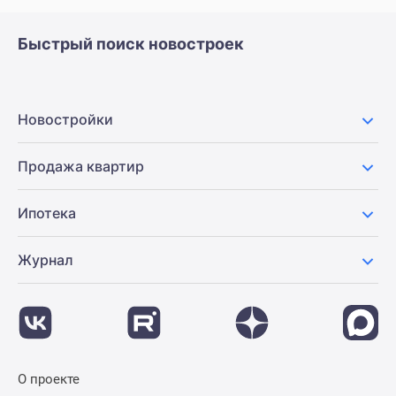
Быстрый поиск новостроек
Новостройки
Продажа квартир
Ипотека
Журнал
О проекте