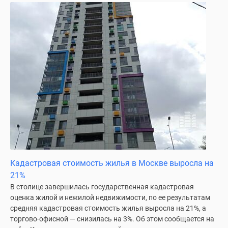
Кадастровая стоимость жилья в Москве выросла на
21%
В столице завершилась государственная кадастровая
оценка жилой и нежилой недвижимости, по ее результатам
средняя кадастровая стоимость жилья выросла на 21%, а
торгово-офисной — снизилась на 3%. Об этом сообщается на