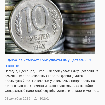
1 декабря истекает срок уплаты имущественных
налогов
Сегодня, 1 декабря, — крайний срок уплаты имущественных,
земельных и транспортных налогов физлицами за
предыдущий год. Налоговые уведомления направлены по
почте и в личные кабинеты налогоплательщика на сайте
Федеральной налоговой службы. Заплатить налоги можно...
01 декабря 2023
10262