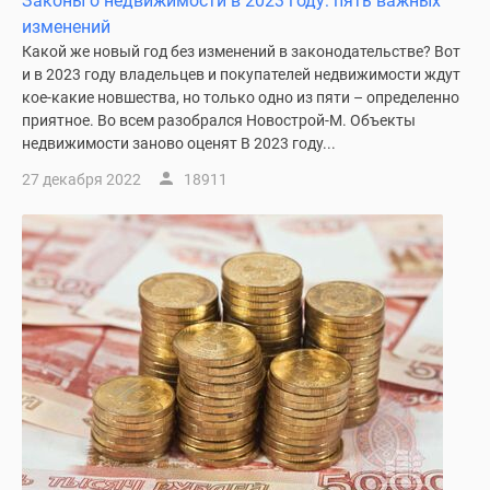
Законы о недвижимости в 2023 году: пять важных
изменений
Какой же новый год без изменений в законодательстве? Вот
и в 2023 году владельцев и покупателей недвижимости ждут
кое-какие новшества, но только одно из пяти – определенно
приятное. Во всем разобрался Новострой-М. Объекты
недвижимости заново оценят В 2023 году...
27 декабря 2022
18911