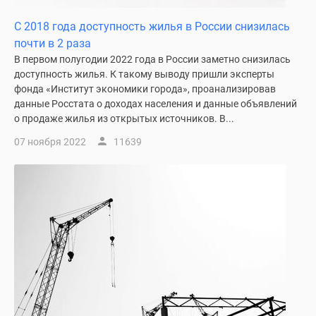
С 2018 года доступность жилья в России снизилась
почти в 2 раза
В первом полугодии 2022 года в России заметно снизилась
доступность жилья. К такому выводу пришли эксперты
фонда «Институт экономики города», проанализировав
данные Росстата о доходах населения и данные объявлений
о продаже жилья из открытых источников. В...
07 ноября 2022
11639