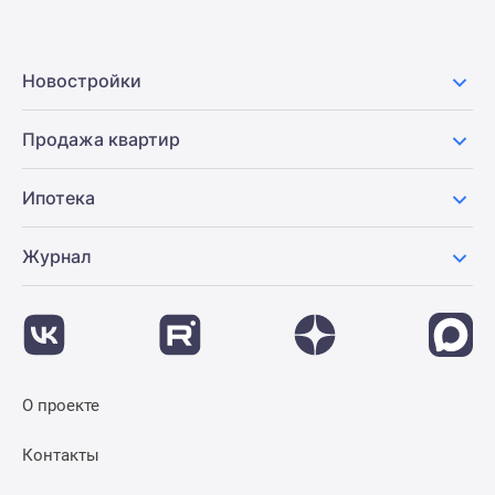
Новостройки
Продажа квартир
Ипотека
Журнал
О проекте
Контакты