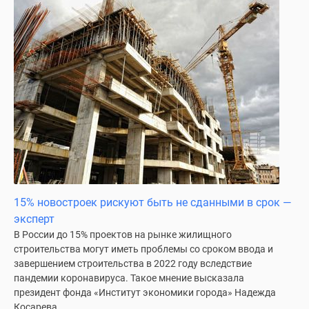
15% новостроек рискуют быть не сданными в срок —
эксперт
В России до 15% проектов на рынке жилищного
строительства могут иметь проблемы со сроком ввода и
завершением строительства в 2022 году вследствие
пандемии коронавируса. Такое мнение высказала
президент фонда «Институт экономики города» Надежда
Косарева...