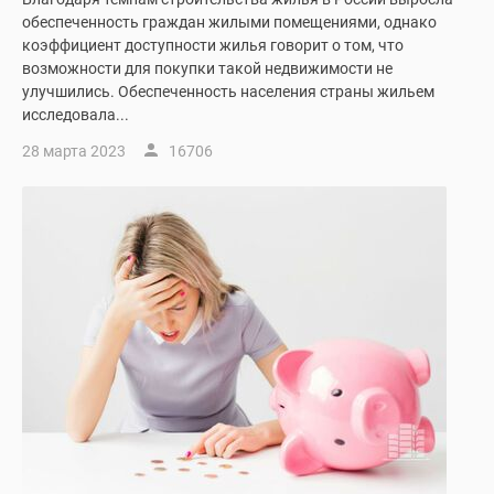
обеспеченность граждан жилыми помещениями, однако
коэффициент доступности жилья говорит о том, что
возможности для покупки такой недвижимости не
улучшились. Обеспеченность населения страны жильем
исследовала...
28 марта 2023
16706