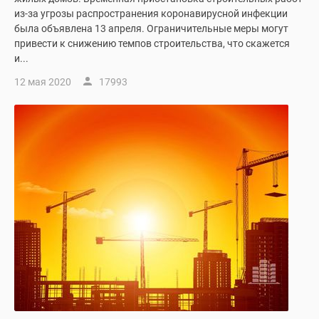
из-за угрозы распространения коронавирусной инфекции
была объявлена 13 апреля. Ограничительные меры могут
привести к снижению темпов строительства, что скажется
и...
12 мая 2020
17993