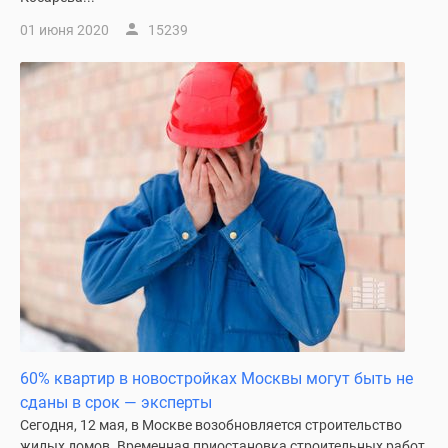
01 июня 2020
15239
60% квартир в новостройках Москвы могут быть не
сданы в срок — эксперты
Сегодня, 12 мая, в Москве возобновляется строительство
жилых домов. Временная приостановка строительных работ