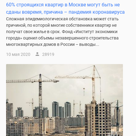
60% строящихся квартир в Москве могут быть не
сданы вовремя, причина – пандемия коронавируса
Сложная эпидемиологическая обстановка может стать
причиной, по которой многие собственники квартир не
получат свое жилье в срок. Фонд «Институт экономики
города» оценил объемы незавершенного строительства
многоквартирных домов в России – выводы...
10 мая 2020
28919