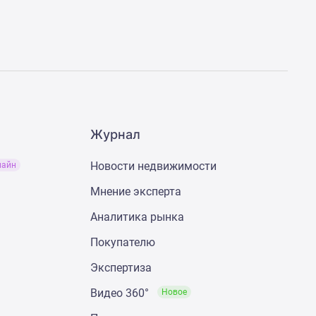
Журнал
Новости недвижимости
лайн
Мнение эксперта
Аналитика рынка
Покупателю
Экспертиза
Видео 360°
Новое