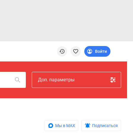
Войти
Доп. параметры
Мы в MAX
Подписаться