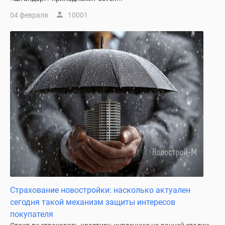
04 февраля
10001
Страхование новостройки: насколько актуален
сегодня такой механизм защиты интересов
покупателя