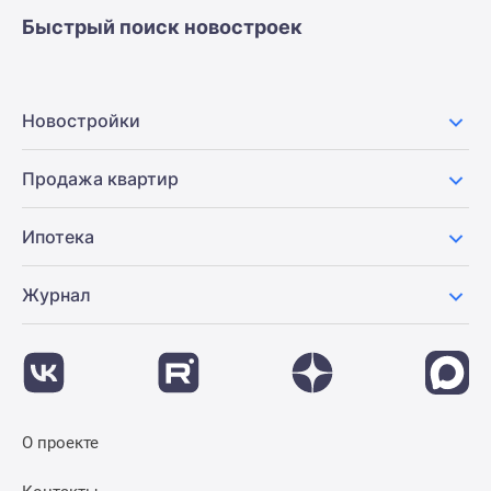
Быстрый поиск новостроек
Новостройки
Продажа квартир
Ипотека
Журнал
О проекте