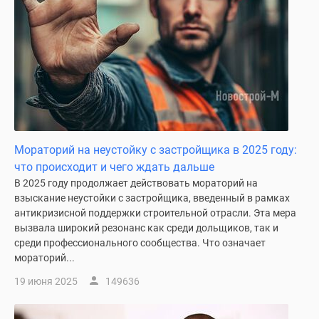
Мораторий на неустойку с застройщика в 2025 году:
что происходит и чего ждать дальше
В 2025 году продолжает действовать мораторий на
взыскание неустойки с застройщика, введенный в рамках
антикризисной поддержки строительной отрасли. Эта мера
вызвала широкий резонанс как среди дольщиков, так и
среди профессионального сообщества. Что означает
мораторий...
19 июня 2025
149636