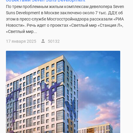
По трем проблемным жилым комплексам девелопера Seven
Suns Development в Москве заключено около 7 тыс. ДДУ, об
этом в пресс-службе Мосгосстройнадзора рассказали «РИА
Новости». Речь идет о проектах «Светлый мир «Станция Л»,
«Светлый мир...
17 января 2025
50132