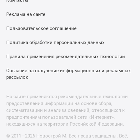
Контакты
Реклама на сайте
Пользовательское соглашение
Политика обработки персональных данных
Правила применения рекомендательных технологий
Согласие на получение информационных и рекламных
рассылок
На сайте применяются рекомендательные технологии
предоставления информации на основе сбора,
систематизации и анализа сведений, относящихся к
предпочтениям пользователей сети «Интернет»,
находящихся на территории Российской Федерации.
© 2011—2026 Новострой-М. Все права защищены. Всё,