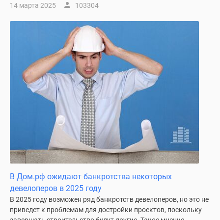
14 марта 2025
103304
В Дом.рф ожидают банкротства некоторых
девелоперов в 2025 году
В 2025 году возможен ряд банкротств девелоперов, но это не
приведет к проблемам для достройки проектов, поскольку