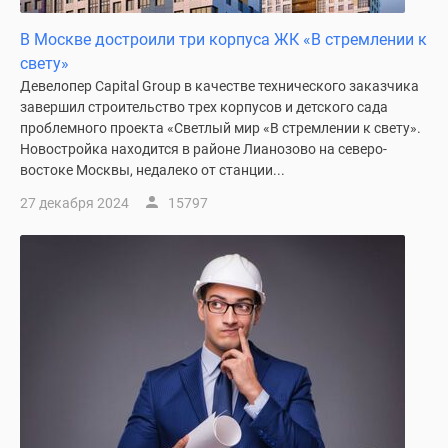
В Москве достроили три корпуса ЖК «В стремлении к
свету»
Девелопер Capital Group в качестве технического заказчика
завершил строительство трех корпусов и детского сада
проблемного проекта «Светлый мир «В стремлении к свету».
Новостройка находится в районе Лианозово на северо-
востоке Москвы, недалеко от станции...
27 декабря 2024
15797