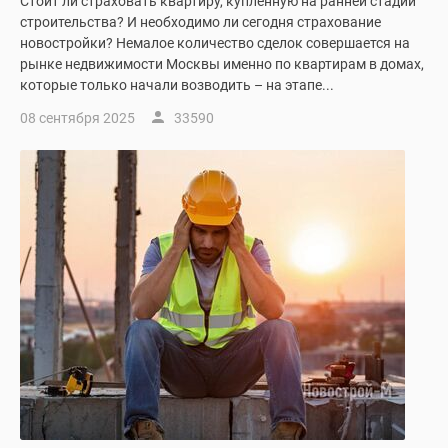
Стоит ли страховать квартиру, купленную на ранней стадии
строительства? И необходимо ли сегодня страхование
новостройки? Немалое количество сделок совершается на
рынке недвижимости Москвы именно по квартирам в домах,
которые только начали возводить – на этапе...
08 сентября 2025
33590