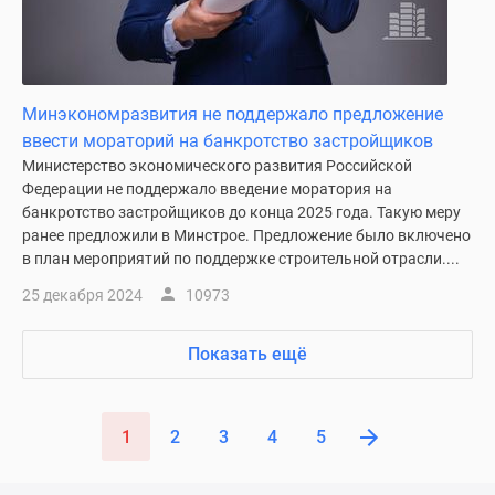
Минэкономразвития не поддержало предложение
ввести мораторий на банкротство застройщиков
Министерство экономического развития Российской
Федерации не поддержало введение моратория на
банкротство застройщиков до конца 2025 года. Такую меру
ранее предложили в Минстрое. Предложение было включено
в план мероприятий по поддержке строительной отрасли....
25 декабря 2024
10973
Показать ещё
1
2
3
4
5