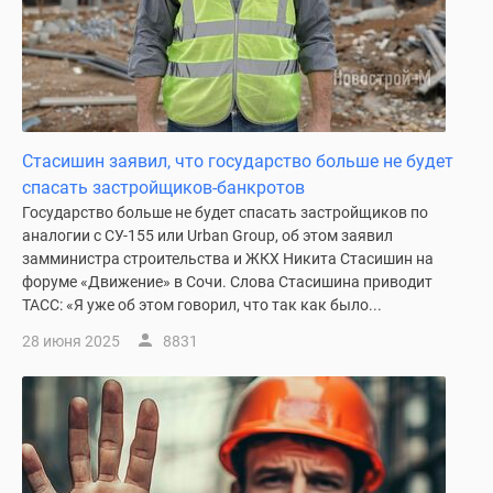
Стасишин заявил, что государство больше не будет
спасать застройщиков-банкротов
Государство больше не будет спасать застройщиков по
аналогии с СУ-155 или Urban Group, об этом заявил
замминистра строительства и ЖКХ Никита Стасишин на
форуме «Движение» в Сочи. Слова Стасишина приводит
ТАСС: «Я уже об этом говорил, что так как было...
28 июня 2025
8831