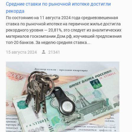
Средние ставки по рыночной ипотеке достигли
рекорда
По состоянию на 11 августа 2024 года средневзвешенная
ставка по рыночной ипотеке на первичное жилье достигла
рекордного уровня — 20,81%, это следует из аналитических
материалов госкомпании Дом.рф, изучившей предложения
топ-20 банков. За неделю средняя ставка...
15 августа 2024
21341