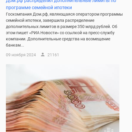
Дом.рф распределил дополнительные лимиты по
программе семейной ипотеки
Госкомпания Дом.рф, являющаяся оператором программы
семейной ипотеки, завершила распределение
дополнительных лимитов в размере 350 млрд рублей. Об
этом пишет «РИА Новости» со ссылкой на пресс-службу
компании. Дополнительные средства на возмещение
банкам...
09 ноября 2024
21161