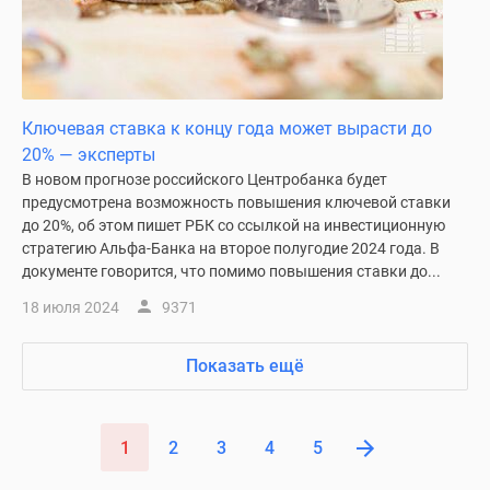
Ключевая ставка к концу года может вырасти до
20% — эксперты
В новом прогнозе российского Центробанка будет
предусмотрена возможность повышения ключевой ставки
до 20%, об этом пишет РБК со ссылкой на инвестиционную
стратегию Альфа-Банка на второе полугодие 2024 года. В
документе говорится, что помимо повышения ставки до...
18 июля 2024
9371
Показать ещё
1
2
3
4
5