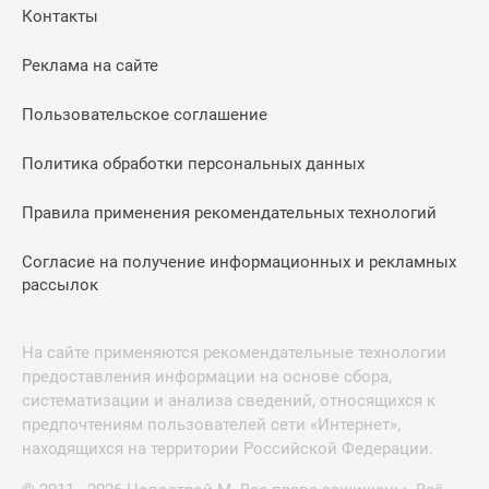
Контакты
Реклама на сайте
Пользовательское соглашение
Политика обработки персональных данных
Правила применения рекомендательных технологий
Согласие на получение информационных и рекламных
рассылок
На сайте применяются рекомендательные технологии
предоставления информации на основе сбора,
систематизации и анализа сведений, относящихся к
предпочтениям пользователей сети «Интернет»,
находящихся на территории Российской Федерации.