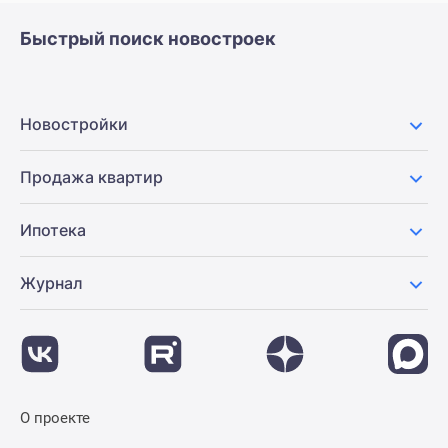
Быстрый поиск новостроек
Новостройки
Продажа квартир
Ипотека
Журнал
О проекте