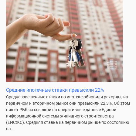
Средние ипотечные ставки превысили 22%
Средневзвешенные ставки по ипотеке обновили рекорды, на
первичном и вторичном рынке они превысили 22,3%. Об этом
пишет РБК со ссылкой на оперативные данные Единой
информационной системы жилищного строительства
(ЕИСЖС). Средняя ставка на первичном рынке по состоянию
на...