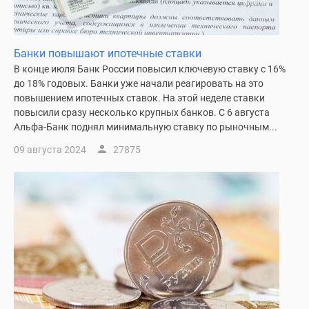
Банки повышают ипотечные ставки
В конце июля Банк России повысил ключевую ставку с 16%
до 18% годовых. Банки уже начали реагировать на это
повышением ипотечных ставок. На этой неделе ставки
повысили сразу несколько крупных банков. С 6 августа
Альфа-Банк поднял минимальную ставку по рыночным...
09 августа 2024
27875