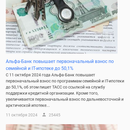
Альфа-Банк повышает первоначальный взнос по
семейной и IT-ипотеке до 50,1%
С 11 октября 2024 года Альфа-Банк повышает
первоначальный взнос по программам семейной и IT-ипотеки
до 50,1%, об этом пишет ТАСС со ссылкой на службу
поддержки кредитной организации. Кроме того,
увеличивается первоначальный взнос по дальневосточной и
арктической ипотеке...
11 октября 2024
25445