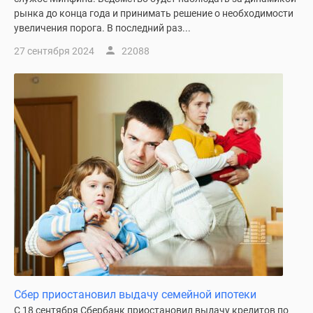
рынка до конца года и принимать решение о необходимости
увеличения порога. В последний раз...
27 сентября 2024
22088
Сбер приостановил выдачу семейной ипотеки
С 18 сентября Сбербанк приостановил выдачу кредитов по