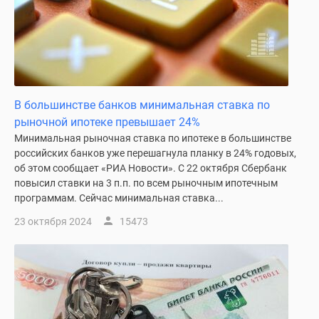
В большинстве банков минимальная ставка по
рыночной ипотеке превышает 24%
Минимальная рыночная ставка по ипотеке в большинстве
российских банков уже перешагнула планку в 24% годовых,
об этом сообщает «РИА Новости». С 22 октября Сбербанк
повысил ставки на 3 п.п. по всем рыночным ипотечным
программам. Сейчас минимальная ставка...
23 октября 2024
15473