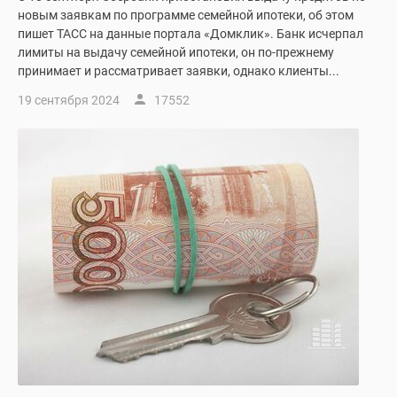
новым заявкам по программе семейной ипотеки, об этом
пишет ТАСС на данные портала «Домклик». Банк исчерпал
лимиты на выдачу семейной ипотеки, он по-прежнему
принимает и рассматривает заявки, однако клиенты...
19 сентября 2024
17552