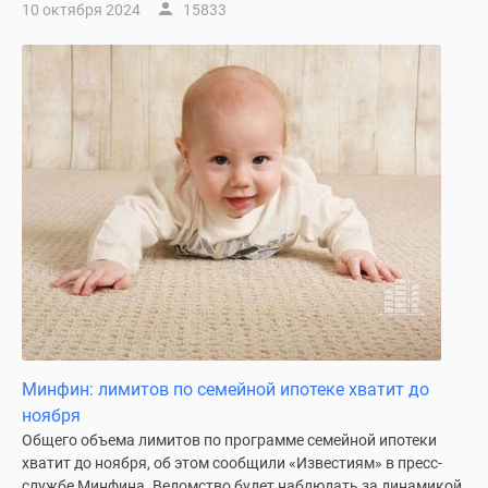
10 октября 2024
15833
Минфин: лимитов по семейной ипотеке хватит до
ноября
Общего объема лимитов по программе семейной ипотеки
хватит до ноября, об этом сообщили «Известиям» в пресс-
службе Минфина. Ведомство будет наблюдать за динамикой