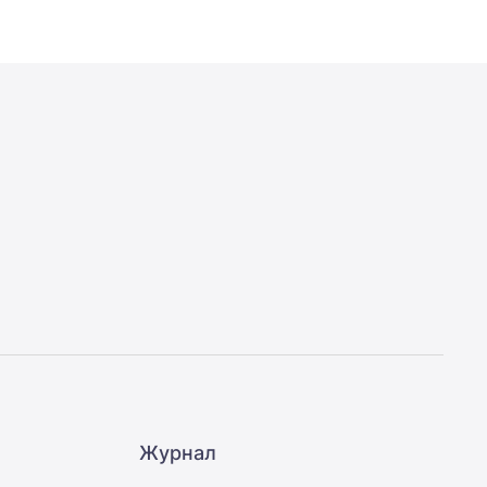
Журнал