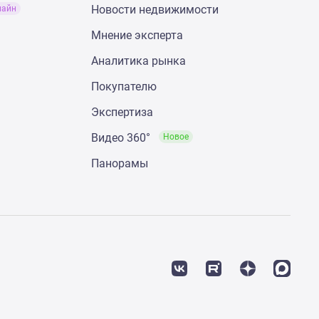
Новости недвижимости
лайн
Мнение эксперта
Аналитика рынка
Покупателю
Экспертиза
Видео 360°
Новое
Панорамы