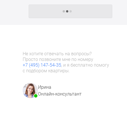
Следующие -24 жилых комплекса
Не хотите отвечать на вопросы?
Просто позвоните мне по номеру
+7 (495) 147-54-35
, и я бесплатно помогу
с подбором квартиры.
Ирина
Онлайн-консультант