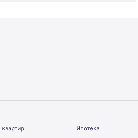
 квартир
Ипотека