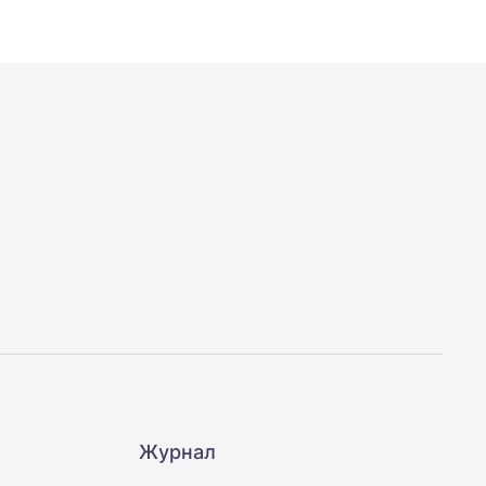
Журнал