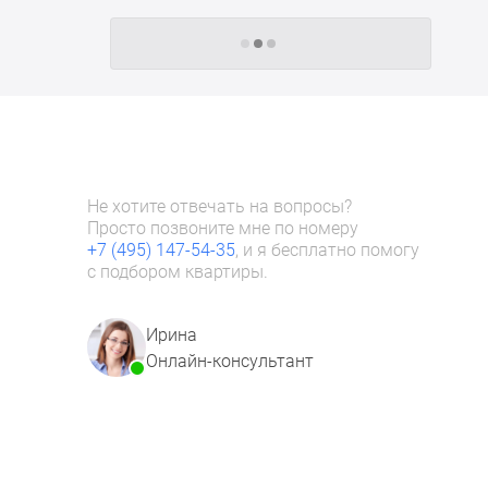
Следующие -24 жилых комплекса
Не хотите отвечать на вопросы?
Просто позвоните мне по номеру
+7 (495) 147-54-35
, и я бесплатно помогу
с подбором квартиры.
Ирина
Онлайн-консультант