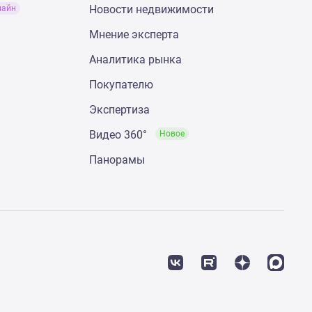
Новости недвижимости
лайн
Мнение эксперта
Аналитика рынка
Покупателю
Экспертиза
Видео 360°
Новое
Панорамы