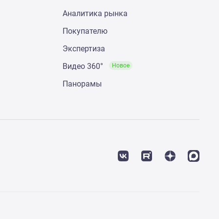
Аналитика рынка
Покупателю
Экспертиза
Видео 360°
Новое
Панорамы