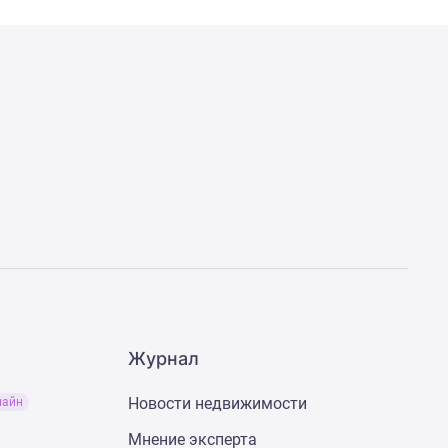
Журнал
Новости недвижимости
лайн
Мнение эксперта