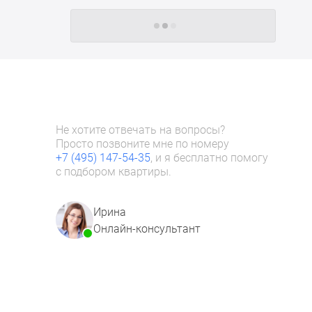
Следующие -24 жилых комплекса
Не хотите отвечать на вопросы?
Просто позвоните мне по номеру
+7 (495) 147-54-35
, и я бесплатно помогу
с подбором квартиры.
Ирина
Онлайн-консультант