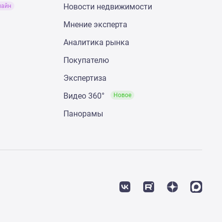
Новости недвижимости
лайн
Мнение эксперта
Аналитика рынка
Покупателю
Экспертиза
Видео 360°
Новое
Панорамы