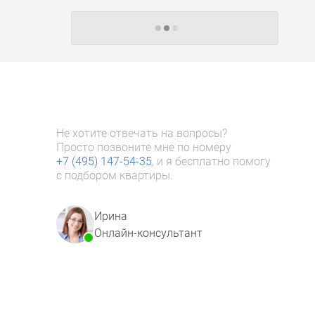
Следующие -24 жилых комплекса
Не хотите отвечать на вопросы?
Просто позвоните мне по номеру
+7 (495) 147-54-35
, и я бесплатно помогу
с подбором квартиры.
Ирина
Онлайн-консультант