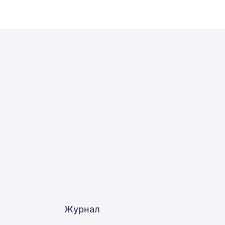
Журнал