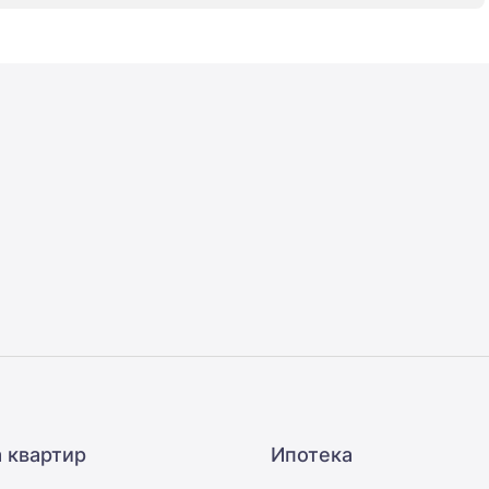
 квартир
Ипотека