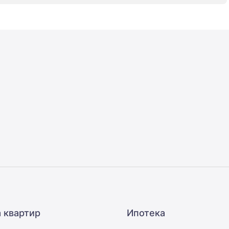
 квартир
Ипотека