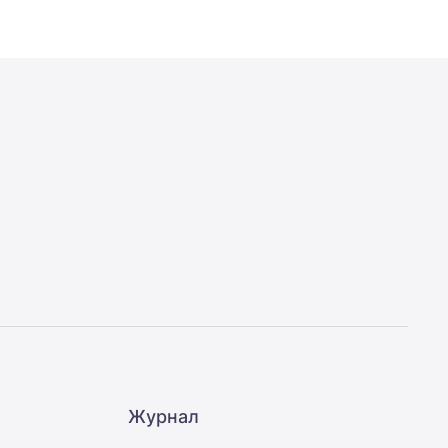
Журнал