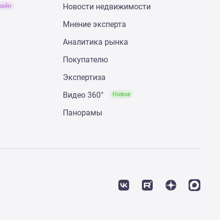
Новости недвижимости
лайн
Мнение эксперта
Аналитика рынка
Покупателю
Экспертиза
Видео 360°
Новое
Панорамы