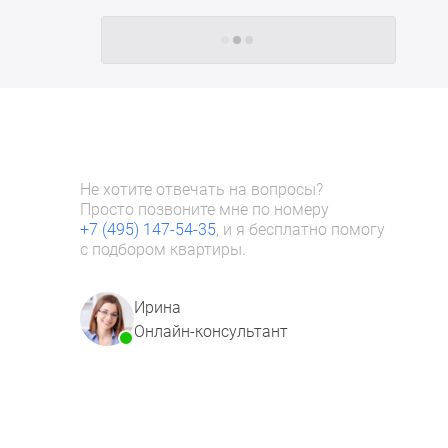
Следующие -24 жилых комплекса
Не хотите отвечать на вопросы?
Просто позвоните мне по номеру
+7 (495) 147-54-35
, и я бесплатно помогу
с подбором квартиры.
Ирина
Онлайн-консультант