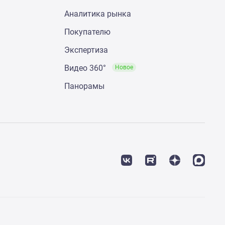
Аналитика рынка
Покупателю
Экспертиза
Видео 360°
Новое
Панорамы