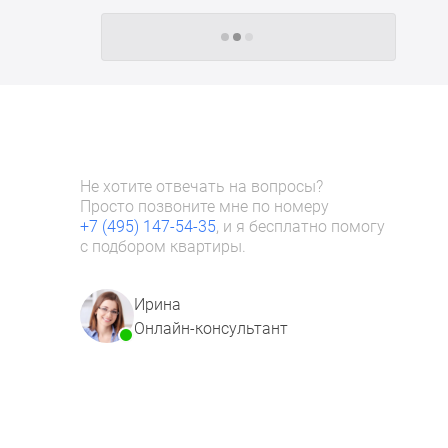
Следующие -24 жилых комплекса
Не хотите отвечать на вопросы?
Просто позвоните мне по номеру
+7 (495) 147-54-35
, и я бесплатно помогу
с подбором квартиры.
Ирина
Онлайн-консультант