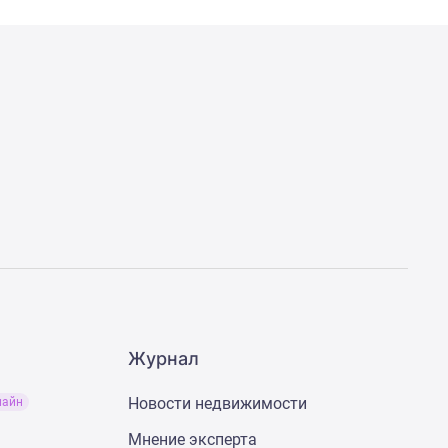
Журнал
Новости недвижимости
лайн
Мнение эксперта