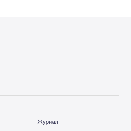
Журнал