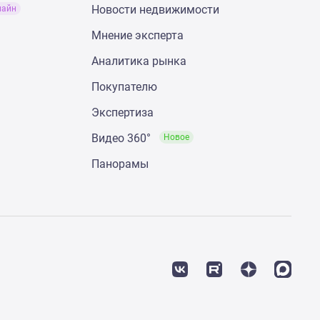
Новости недвижимости
лайн
Мнение эксперта
Аналитика рынка
Покупателю
Экспертиза
Видео 360°
Новое
Панорамы