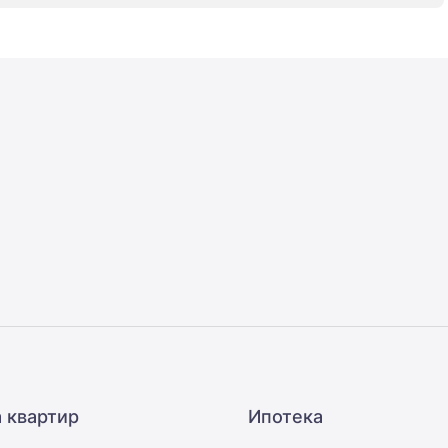
 квартир
Ипотека