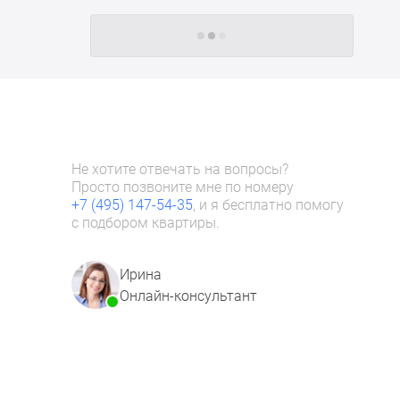
Следующие -24 жилых комплекса
Не хотите отвечать на вопросы?
Просто позвоните мне по номеру
+7 (495) 147-54-35
, и я бесплатно помогу
с подбором квартиры.
Ирина
Онлайн-консультант