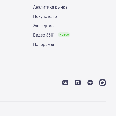
Аналитика рынка
Покупателю
Экспертиза
Видео 360°
Новое
Панорамы