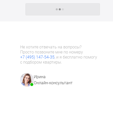
Следующие -24 жилых комплекса
Не хотите отвечать на вопросы?
Просто позвоните мне по номеру
+7 (495) 147-54-35
, и я бесплатно помогу
с подбором квартиры.
Ирина
Онлайн-консультант