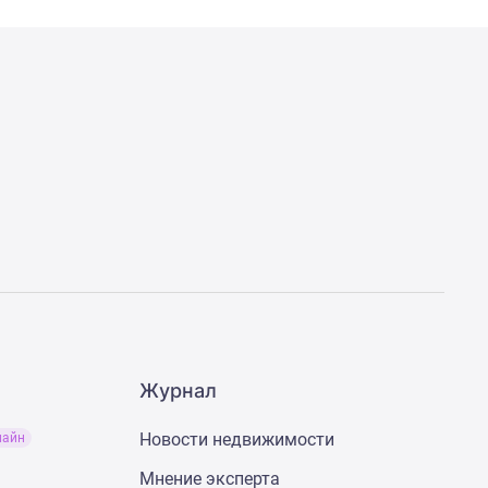
Журнал
Новости недвижимости
лайн
Мнение эксперта