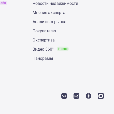
Новости недвижимости
лайн
Мнение эксперта
Аналитика рынка
Покупателю
Экспертиза
Видео 360°
Новое
Панорамы