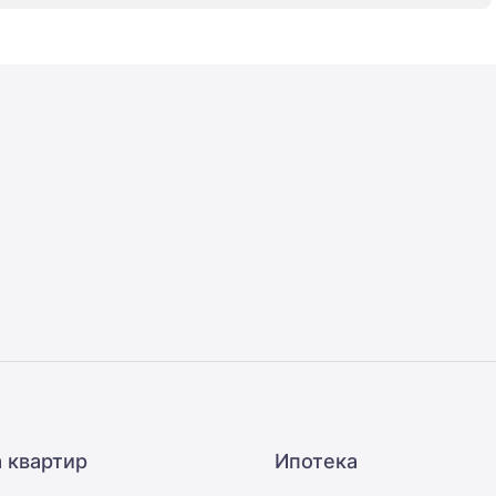
 квартир
Ипотека