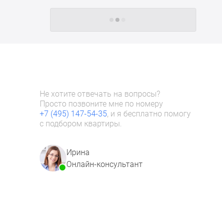
Следующие -24 жилых комплекса
Не хотите отвечать на вопросы?
Просто позвоните мне по номеру
+7 (495) 147-54-35
, и я бесплатно помогу
с подбором квартиры.
Ирина
Онлайн-консультант