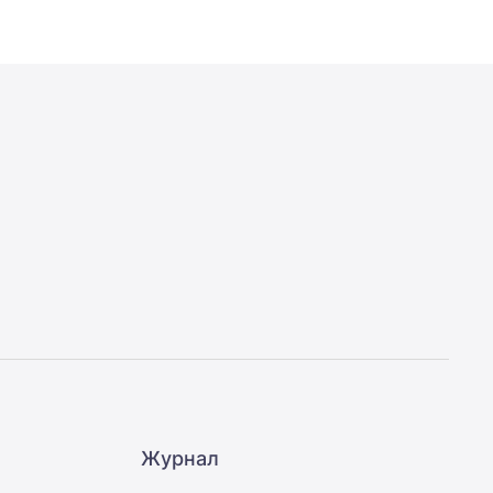
Журнал