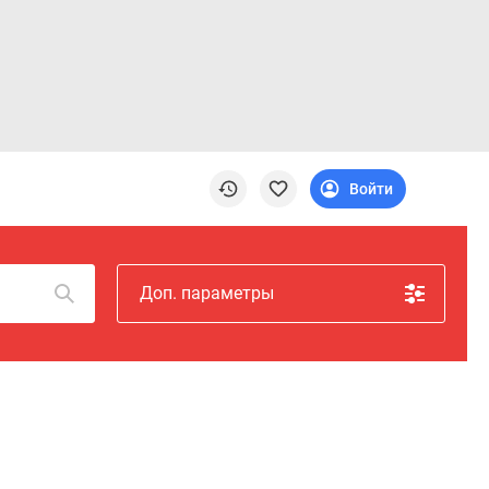
Войти
Доп. параметры