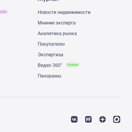
Новости недвижимости
лайн
Мнение эксперта
Аналитика рынка
Покупателю
Экспертиза
Видео 360°
Новое
Панорамы