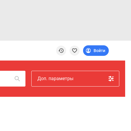
Войти
Доп. параметры