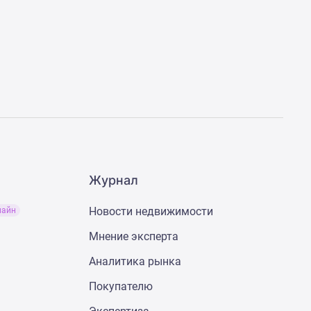
Журнал
Новости недвижимости
лайн
Мнение эксперта
Аналитика рынка
Покупателю