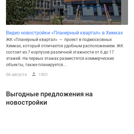
Видео новостройки «Планерный квартал» в Химках
ЖК «Планерный квартал» — проект в подмосковных
Химках, который отличается удобным расположением. ЖК
состоит из 7 корпусов различной этажности от 6 до 17
этажей. На первых этажах разместятся коммерческие
объекты, также планируется...
06 августа
1901
Выгодные предложения на
новостройки