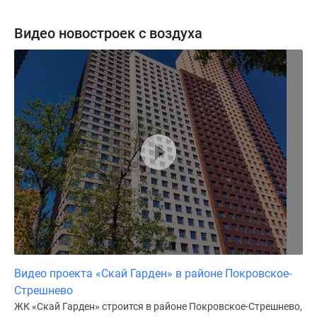
Видео новостроек с воздуха
Видео проекта «Скай Гарден» в районе Покровское-
Стрешнево
ЖК «Скай Гарден» строится в районе Покровское-Стрешнево,