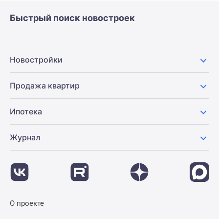
Быстрый поиск новостроек
Новостройки
Продажа квартир
Ипотека
Журнал
О проекте