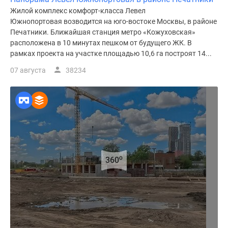
Жилой комплекс комфорт-класса Левел
Южнопортовая возводится на юго-востоке Москвы, в районе
Печатники. Ближайшая станция метро «Кожуховская»
расположена в 10 минутах пешком от будущего ЖК. В
рамках проекта на участке площадью 10,6 га построят 14...
07 августа
38234
o
360