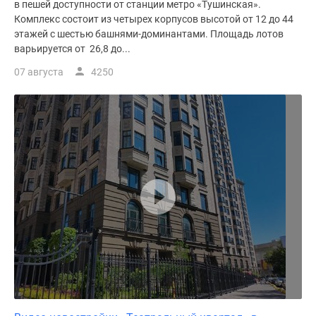
в пешей доступности от станции метро «Тушинская».
Комплекс состоит из четырех корпусов высотой от 12 до 44
этажей с шестью башнями-доминантами. Площадь лотов
варьируется от 26,8 до...
07 августа
4250