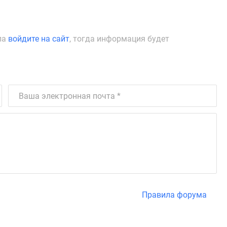
ла
войдите на сайт
, тогда информация будет
Правила форума