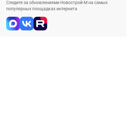
Следите за обновлениями Новострой-М на самых
популярных площадках интернета