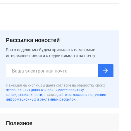
Рассылка новостей
Раз в неделю мы будем присылать вам самые
интересные новости о недвижимости на почту
Нажимая на кнопку, вы даёте согласие на обработку своих
персональных данных и принимаете политику
конфиденциальности
, а также
даёте согласие на получение
информационных и рекламных рассылок
Полезное