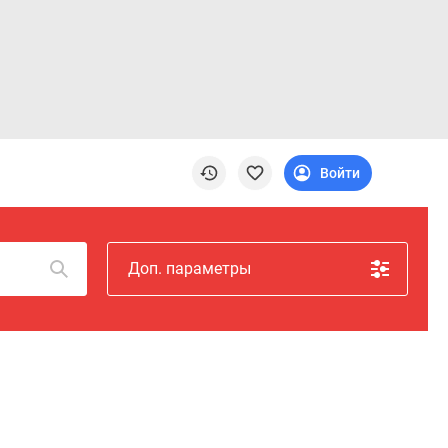
Войти
Доп. параметры