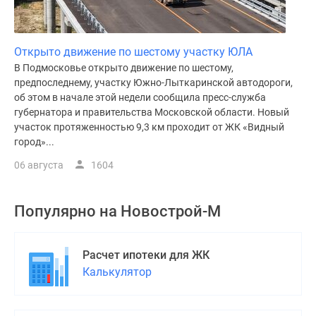
Открыто движение по шестому участку ЮЛА
В Подмосковье открыто движение по шестому,
предпоследнему, участку Южно-Лыткаринской автодороги,
об этом в начале этой недели сообщила пресс-служба
губернатора и правительства Московской области. Новый
участок протяженностью 9,3 км проходит от ЖК «Видный
город»...
06 августа
1604
Популярно на
Новострой-М
Расчет ипотеки для ЖК
Калькулятор