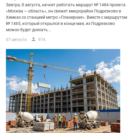
Завтра, 8 августа, начнет работать маршрут № 1484 проекта
«Москва — область», он свяжет микрорайон Подрезково в
Химках со станцией метро «Планерная». Вместе с маршрутом
№ 1465, который открылся в конце мая, из Подрезково
можно будет доехать...
07 августа
974