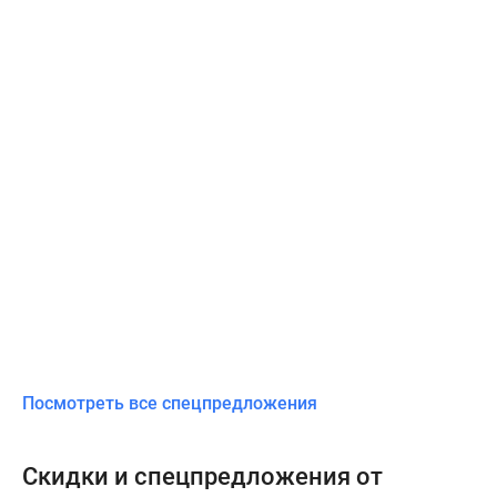
Посмотреть все спецпредложения
Скидки и спецпредложения от