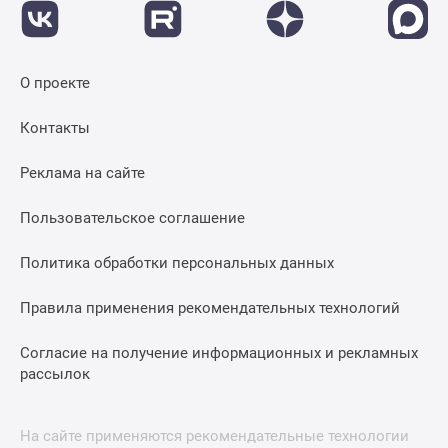
О проекте
Контакты
Реклама на сайте
Пользовательское соглашение
Политика обработки персональных данных
Правила применения рекомендательных технологий
Согласие на получение информационных и рекламных
рассылок
На сайте применяются рекомендательные технологии