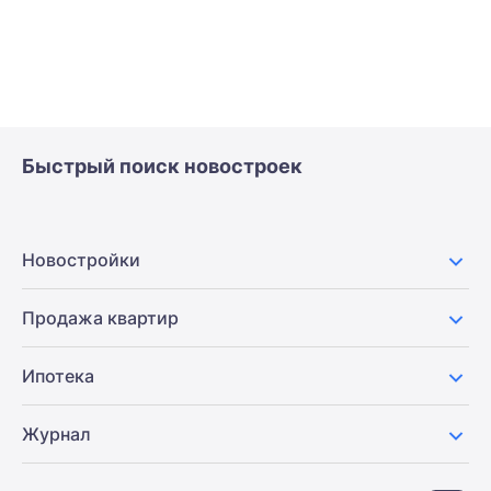
Быстрый поиск новостроек
Новостройки
Продажа квартир
Ипотека
Журнал