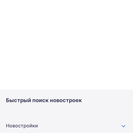
Быстрый поиск новостроек
Новостройки