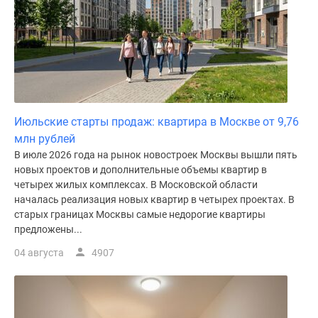
Июльские старты продаж: квартира в Москве от 9,76
млн рублей
В июле 2026 года на рынок новостроек Москвы вышли пять
новых проектов и дополнительные объемы квартир в
четырех жилых комплексах. В Московской области
началась реализация новых квартир в четырех проектах. В
старых границах Москвы самые недорогие квартиры
предложены...
04 августа
4907