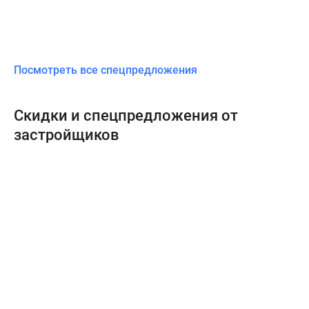
Посмотреть все спецпредложения
Скидки и спецпредложения от
застройщиков