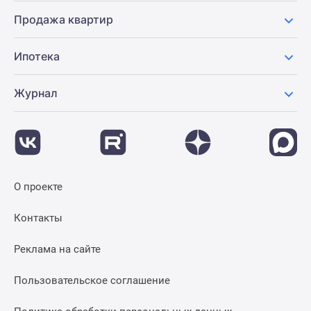
Продажа квартир
Ипотека
Журнал
О проекте
Контакты
Реклама на сайте
Пользовательское соглашение