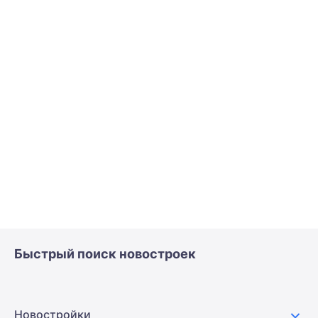
Быстрый поиск новостроек
Новостройки