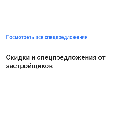
Посмотреть все спецпредложения
Скидки и спецпредложения от
застройщиков