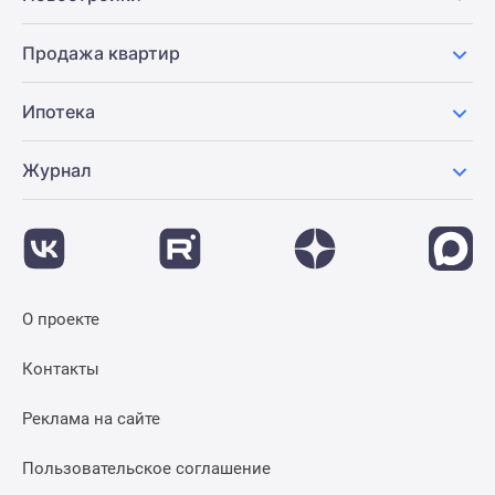
Продажа квартир
Ипотека
Журнал
О проекте
Контакты
Реклама на сайте
Пользовательское соглашение