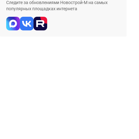
Следите за обновлениями Новострой-М на самых
популярных площадках интернета