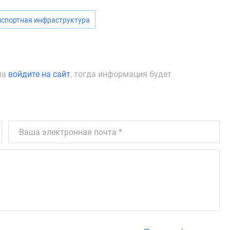
нспортная инфраструктура
ла
войдите на сайт
, тогда информация будет