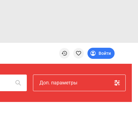
Войти
Доп. параметры