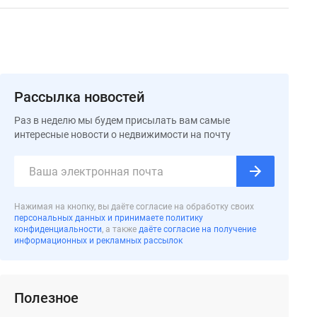
Рассылка новостей
Раз в неделю мы будем присылать вам самые
интересные новости о недвижимости на почту
Нажимая на кнопку, вы даёте согласие на обработку своих
персональных данных и принимаете политику
конфиденциальности
, а также
даёте согласие на получение
информационных и рекламных рассылок
Полезное