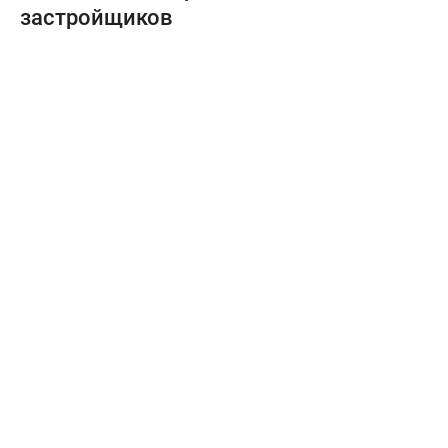
застройщиков