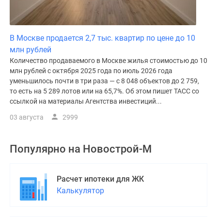
В Москве продается 2,7 тыс. квартир по цене до 10
млн рублей
Количество продаваемого в Москве жилья стоимостью до 10
млн рублей с октября 2025 года по июль 2026 года
уменьшилось почти в три раза — с 8 048 объектов до 2 759,
то есть на 5 289 лотов или на 65,7%. Об этом пишет ТАСС со
ссылкой на материалы Агентства инвестиций...
03 августа
2999
Популярно на
Новострой-М
Расчет ипотеки для ЖК
Калькулятор