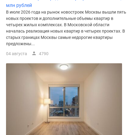
млн рублей
В июле 2026 года на рынок новостроек Москвы вышли пять
новых проектов и дополнительные объемы квартир в
четырех жилых комплексах. В Московской области
началась реализация новых квартир в четырех проектах. В
старых границах Москвы самые недорогие квартиры
предложены...
04 августа
4790