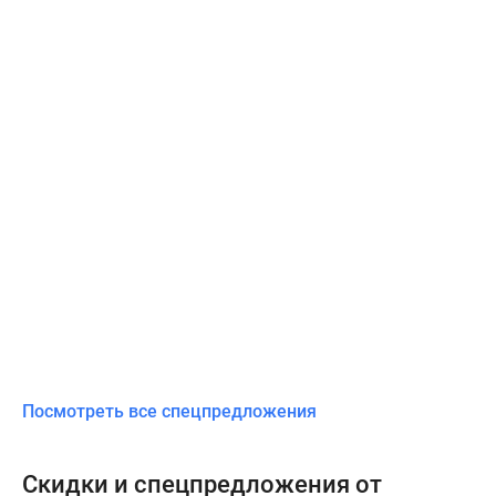
Посмотреть все спецпредложения
Скидки и спецпредложения от