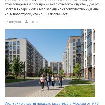
этом говорится в сообщении аналитической службы Дом.рф.
Всего в январе-июле было запущено строительство 22,9 млн
кв. м новостроек, что на 11% превышает...
06 августа
1613
Июльские старты продаж: квартира в Москве от 9,76