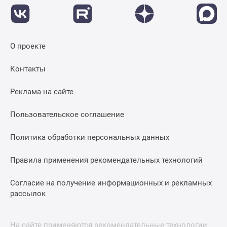
О проекте
Контакты
Реклама на сайте
Пользовательское соглашение
Политика обработки персональных данных
Правила применения рекомендательных технологий
Согласие на получение информационных и рекламных
рассылок
На сайте применяются рекомендательные технологии