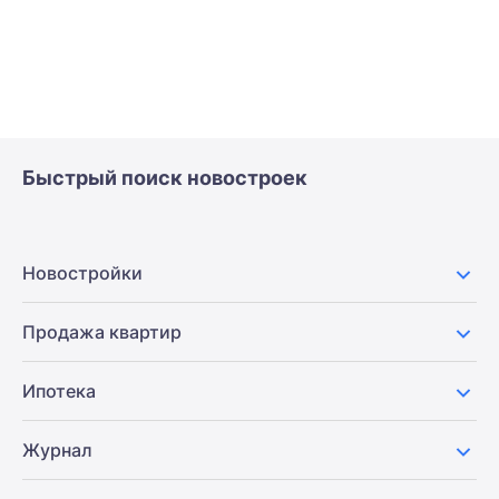
Быстрый поиск новостроек
Новостройки
Продажа квартир
Ипотека
Журнал