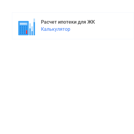
Расчет ипотеки для ЖК
Калькулятор