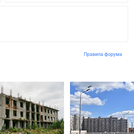
Правила форума