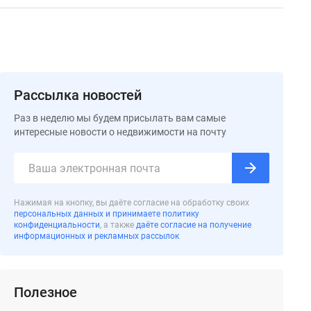
Рассылка новостей
Раз в неделю мы будем присылать вам самые
интересные новости о недвижимости на почту
Нажимая на кнопку, вы даёте согласие на обработку своих
персональных данных и принимаете политику
конфиденциальности
, а также
даёте согласие на получение
информационных и рекламных рассылок
Полезное