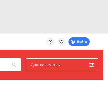
Войти
Доп. параметры