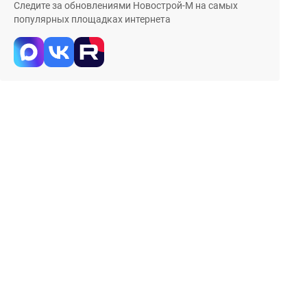
Следите за обновлениями Новострой-М на самых
популярных площадках интернета