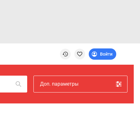
Войти
Доп. параметры