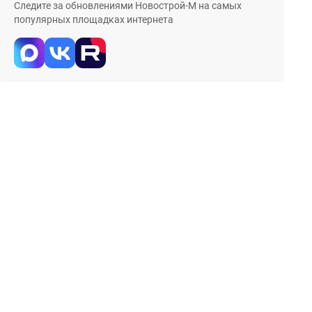
Следите за обновлениями Новострой-М на самых
популярных площадках интернета