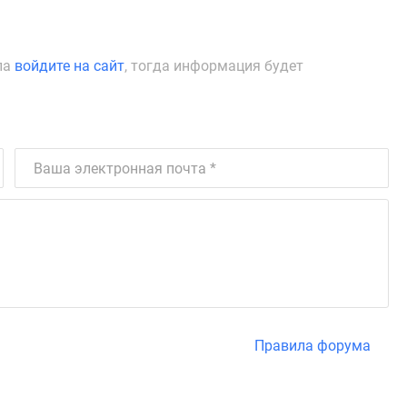
ла
войдите на сайт
, тогда информация будет
Правила форума