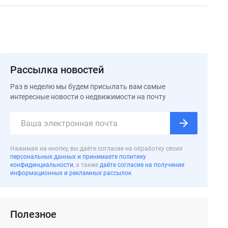
Рассылка новостей
Раз в неделю мы будем присылать вам самые
интересные новости о недвижимости на почту
Нажимая на кнопку, вы даёте согласие на обработку своих
персональных данных и принимаете политику
конфиденциальности
, а также
даёте согласие на получение
информационных и рекламных рассылок
Полезное